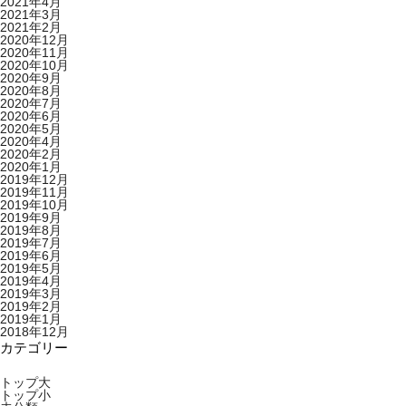
2021年4月
2021年3月
2021年2月
2020年12月
2020年11月
2020年10月
2020年9月
2020年8月
2020年7月
2020年6月
2020年5月
2020年4月
2020年2月
2020年1月
2019年12月
2019年11月
2019年10月
2019年9月
2019年8月
2019年7月
2019年6月
2019年5月
2019年4月
2019年3月
2019年2月
2019年1月
2018年12月
カテゴリー
トップ大
トップ小