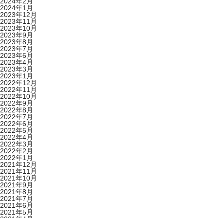
2024年2月
2024年1月
2023年12月
2023年11月
2023年10月
2023年9月
2023年8月
2023年7月
2023年6月
2023年4月
2023年3月
2023年1月
2022年12月
2022年11月
2022年10月
2022年9月
2022年8月
2022年7月
2022年6月
2022年5月
2022年4月
2022年3月
2022年2月
2022年1月
2021年12月
2021年11月
2021年10月
2021年9月
2021年8月
2021年7月
2021年6月
2021年5月