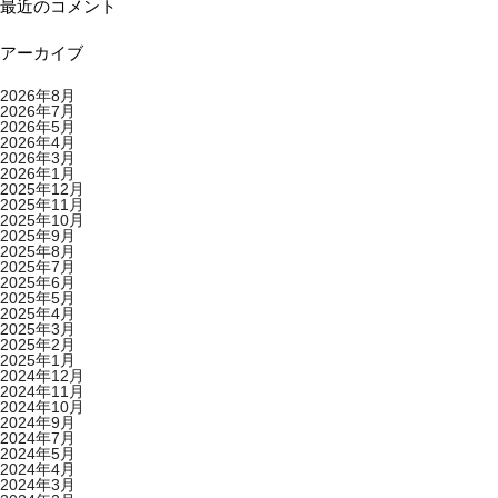
最近のコメント
アーカイブ
2026年8月
2026年7月
2026年5月
2026年4月
2026年3月
2026年1月
2025年12月
2025年11月
2025年10月
2025年9月
2025年8月
2025年7月
2025年6月
2025年5月
2025年4月
2025年3月
2025年2月
2025年1月
2024年12月
2024年11月
2024年10月
2024年9月
2024年7月
2024年5月
2024年4月
2024年3月