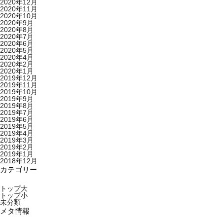
2020年12月
2020年11月
2020年10月
2020年9月
2020年8月
2020年7月
2020年6月
2020年5月
2020年4月
2020年2月
2020年1月
2019年12月
2019年11月
2019年10月
2019年9月
2019年8月
2019年7月
2019年6月
2019年5月
2019年4月
2019年3月
2019年2月
2019年1月
2018年12月
カテゴリー
トップ大
トップ小
未分類
メタ情報