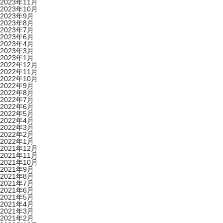
2023年11月
2023年10月
2023年9月
2023年8月
2023年7月
2023年6月
2023年4月
2023年3月
2023年1月
2022年12月
2022年11月
2022年10月
2022年9月
2022年8月
2022年7月
2022年6月
2022年5月
2022年4月
2022年3月
2022年2月
2022年1月
2021年12月
2021年11月
2021年10月
2021年9月
2021年8月
2021年7月
2021年6月
2021年5月
2021年4月
2021年3月
2021年2月