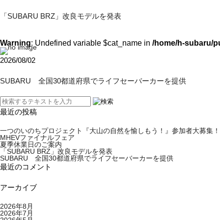
「SUBARU BRZ」改良モデルを発表
Warning
: Undefined variable $cat_name in
/home/h-subaru/p
2026/08/02
SUBARU 全国30都道府県でライフセーバーカーを提供
最近の投稿
一つのいのちプロジェクト『大山の自然を愉しもう！』参加者大募集！
MHEVファイナルフェア
夏季休業日のご案内
「SUBARU BRZ」改良モデルを発表
SUBARU 全国30都道府県でライフセーバーカーを提供
最近のコメント
アーカイブ
2026年8月
2026年7月