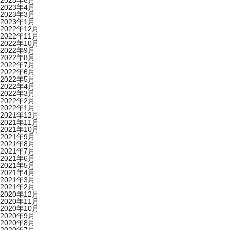
2023年6月
2023年4月
2023年3月
2023年1月
2022年12月
2022年11月
2022年10月
2022年9月
2022年8月
2022年7月
2022年6月
2022年5月
2022年4月
2022年3月
2022年2月
2022年1月
2021年12月
2021年11月
2021年10月
2021年9月
2021年8月
2021年7月
2021年6月
2021年5月
2021年4月
2021年3月
2021年2月
2020年12月
2020年11月
2020年10月
2020年9月
2020年8月