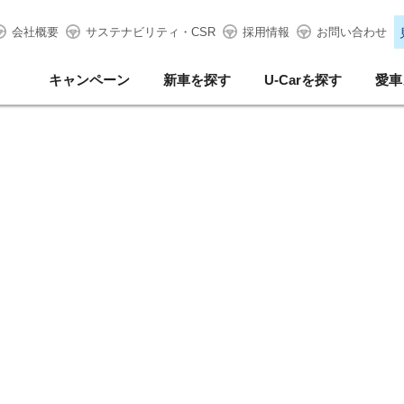
会社概要
サステナビリティ・CSR
採用情報
お問い合わせ
キャンペーン
新車を探す
U-Carを探す
愛車