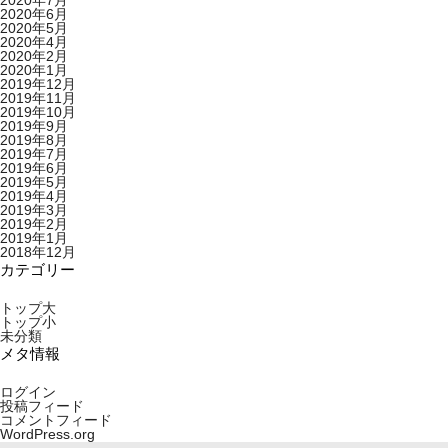
2020年7月
2020年6月
2020年5月
2020年4月
2020年2月
2020年1月
2019年12月
2019年11月
2019年10月
2019年9月
2019年8月
2019年7月
2019年6月
2019年5月
2019年4月
2019年3月
2019年2月
2019年1月
2018年12月
カテゴリー
トップ大
トップ小
未分類
メタ情報
ログイン
投稿フィード
コメントフィード
WordPress.org