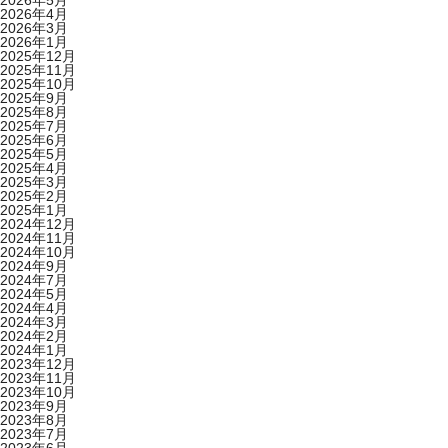
2026年5月
2026年4月
2026年3月
2026年1月
2025年12月
2025年11月
2025年10月
2025年9月
2025年8月
2025年7月
2025年6月
2025年5月
2025年4月
2025年3月
2025年2月
2025年1月
2024年12月
2024年11月
2024年10月
2024年9月
2024年7月
2024年5月
2024年4月
2024年3月
2024年2月
2024年1月
2023年12月
2023年11月
2023年10月
2023年9月
2023年8月
2023年7月