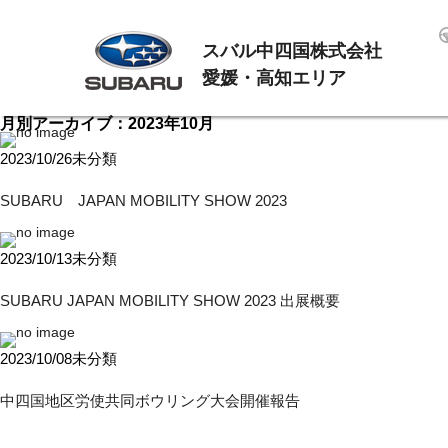
スバル中四国株式会社
愛媛・高知エリア
月別アーカイブ：2023年10月
2023/10/26
未分類
SUBARU JAPAN MOBILITY SHOW 2023
2023/10/13
未分類
SUBARU JAPAN MOBILITY SHOW 2023 出展概要
2023/10/08
未分類
中四国地区労使共同ボウリング大会開催報告