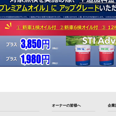
オーナーの皆様へ
企業