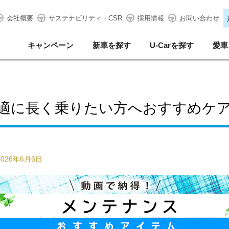
会社概要
サステナビリティ・CSR
採用情報
お問い合わせ
キャンペーン
新車を探す
U-Carを探す
愛車
適に長く乗りたい方へおすすめケ
2026年6月6日