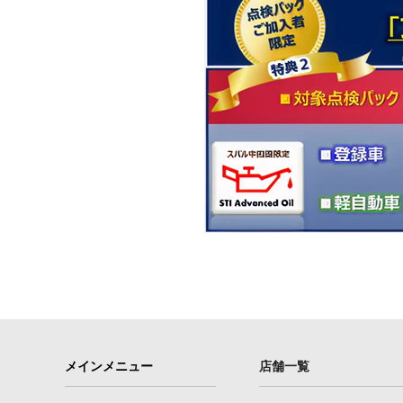
メインメニュー
店舗一覧