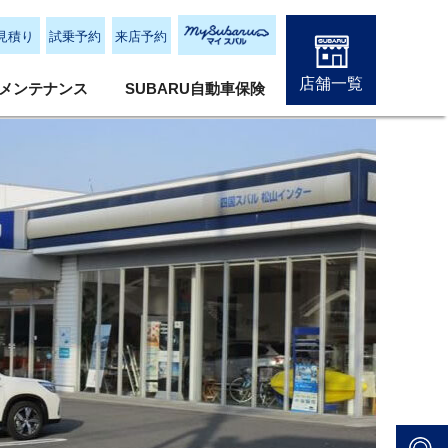
見積り
試乗予約
来店予約
店舗一覧
メンテナンス
SUBARU自動車保険