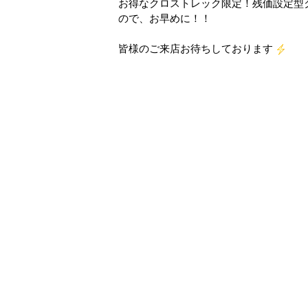
お得なクロストレック限定！残価設定型
ので、お早めに！！
皆様のご来店お待ちしております