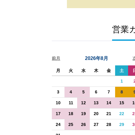
営業
前月
2026年8月
月
火
水
木
金
土
1
3
4
5
6
7
8
10
11
12
13
14
15
1
17
18
19
20
21
22
2
24
25
26
27
28
29
3