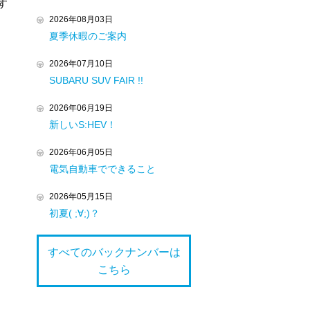
す
2026年08月03日
夏季休暇のご案内
2026年07月10日
SUBARU SUV FAIR !!
2026年06月19日
新しいS:HEV！
2026年06月05日
電気自動車でできること
2026年05月15日
初夏( ;∀;)？
すべてのバックナンバーは
こちら