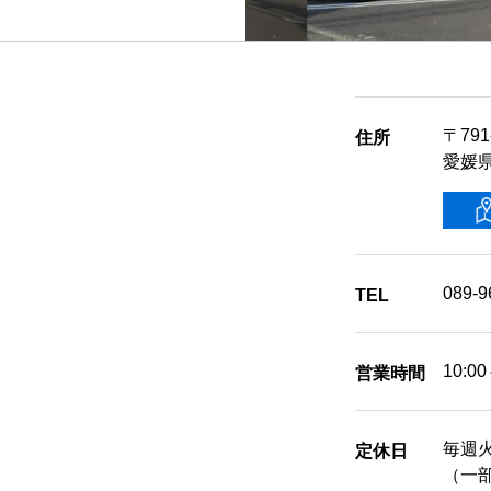
〒791
住所
愛媛県
089-9
TEL
10:00
営業時間
毎週
定休日
（一