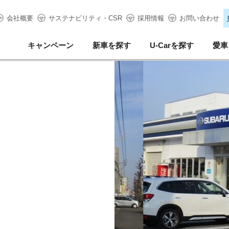
会社概要
サステナビリティ・CSR
採用情報
お問い合わせ
キャンペーン
新車を探す
U-Carを探す
愛車