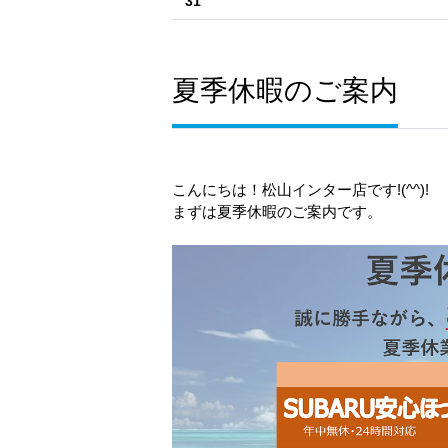
31
夏季休暇のご案内
こんにちは！松山インター店です!(^^)!
まずは夏季休暇のご案内です。