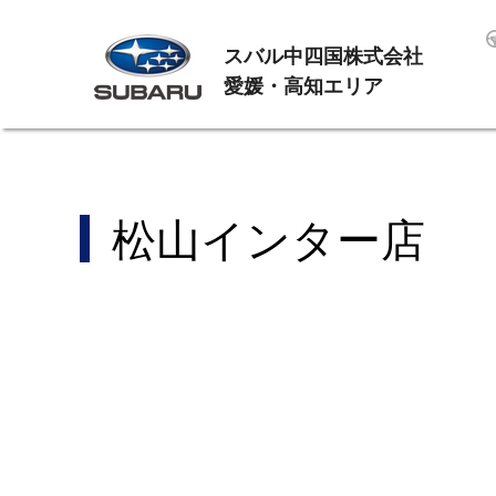
スバル中四国株式会社
愛媛・高知エリア
松山インター店