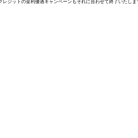
クレジットの金利優遇キャンペーンもそれに合わせて終了いたしま