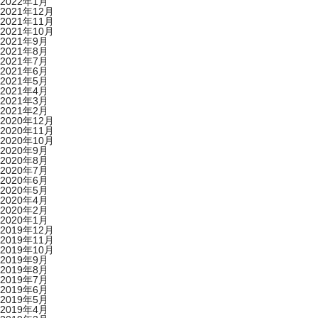
2022年1月
2021年12月
2021年11月
2021年10月
2021年9月
2021年8月
2021年7月
2021年6月
2021年5月
2021年4月
2021年3月
2021年2月
2020年12月
2020年11月
2020年10月
2020年9月
2020年8月
2020年7月
2020年6月
2020年5月
2020年4月
2020年2月
2020年1月
2019年12月
2019年11月
2019年10月
2019年9月
2019年8月
2019年7月
2019年6月
2019年5月
2019年4月