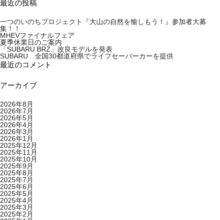
最近の投稿
一つのいのちプロジェクト『大山の自然を愉しもう！』参加者大募
集！！
MHEVファイナルフェア
夏季休業日のご案内
「SUBARU BRZ」改良モデルを発表
SUBARU 全国30都道府県でライフセーバーカーを提供
最近のコメント
アーカイブ
2026年8月
2026年7月
2026年5月
2026年4月
2026年3月
2026年1月
2025年12月
2025年11月
2025年10月
2025年9月
2025年8月
2025年7月
2025年6月
2025年5月
2025年4月
2025年3月
2025年2月