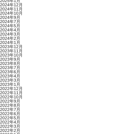
2025年1月
2024年12月
2024年11月
2024年10月
2024年9月
2024年7月
2024年5月
2024年4月
2024年3月
2024年2月
2024年1月
2023年12月
2023年11月
2023年10月
2023年9月
2023年8月
2023年7月
2023年6月
2023年4月
2023年3月
2023年1月
2022年12月
2022年11月
2022年10月
2022年9月
2022年8月
2022年7月
2022年6月
2022年5月
2022年4月
2022年3月
2022年2月