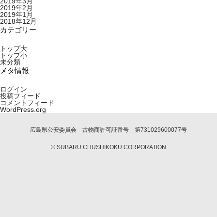
2019年3月
2019年2月
2019年1月
2018年12月
カテゴリー
トップ大
トップ小
未分類
メタ情報
ログイン
投稿フィード
コメントフィード
WordPress.org
広島県公安委員会 古物商許可証番号 第731029600077号
© SUBARU CHUSHIKOKU CORPORATION