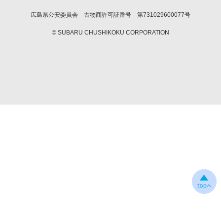
広島県公安委員会 古物商許可証番号 第731029600077号
© SUBARU CHUSHIKOKU CORPORATION