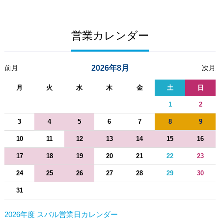
営業カレンダー
前月
2026年8月
次月
月
火
水
木
金
土
日
1
2
3
4
5
6
7
8
9
10
11
12
13
14
15
16
17
18
19
20
21
22
23
24
25
26
27
28
29
30
31
2026年度 スバル営業日カレンダー