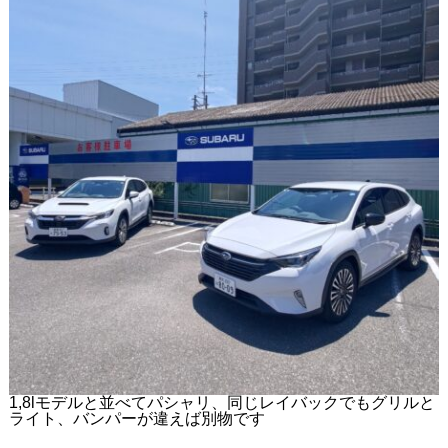
1,8lモデルと並べてパシャリ、同じレイバックでもグリルと
ライト、バンパーが違えば別物です