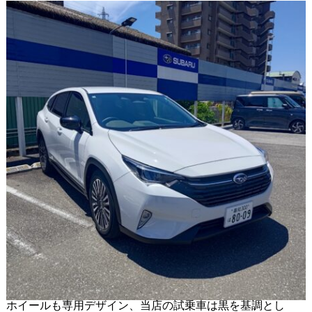
ホイールも専用デザイン、当店の試乗車は黒を基調とし