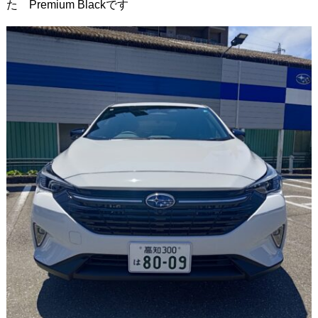
た Premium Blackです