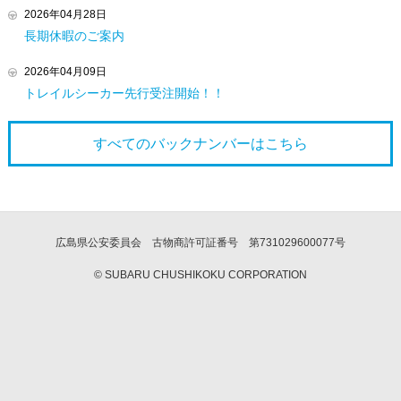
2026年04月28日
長期休暇のご案内
2026年04月09日
トレイルシーカー先行受注開始！！
すべてのバックナンバーは
こちら
広島県公安委員会 古物商許可証番号 第731029600077号
© SUBARU CHUSHIKOKU CORPORATION