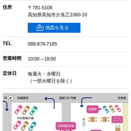
住所
〒781-5106
高知県高知市介良乙1060-10
地図を見る
TEL
088-878-7185
営業時間
10:00～18:00
定休日
毎週火・水曜日
（一部火曜日を除く）