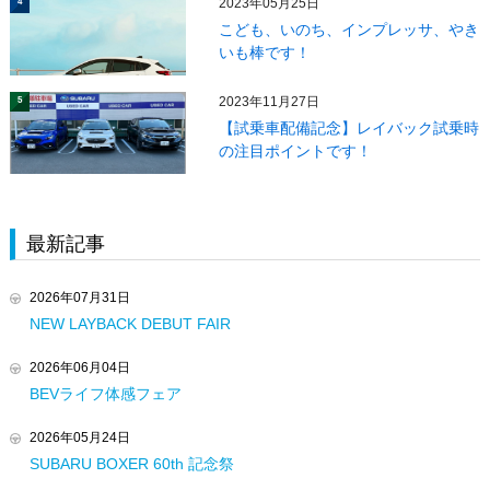
2023年05月25日
4
こども、いのち、インプレッサ、やき
いも棒です！
2023年11月27日
5
【試乗車配備記念】レイバック試乗時
の注目ポイントです！
最新記事
2026年07月31日
NEW LAYBACK DEBUT FAIR
2026年06月04日
BEVライフ体感フェア
2026年05月24日
SUBARU BOXER 60th 記念祭