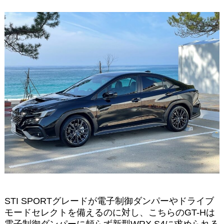
STI SPORTグレードが電子制御ダンパーやドライブ
モードセレクトを備えるのに対し、こちらのGT-Hは
電子制御ダンパーに頼らず新型WRX S4に求められる