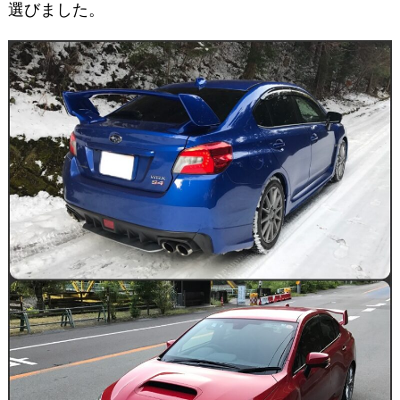
選びました。