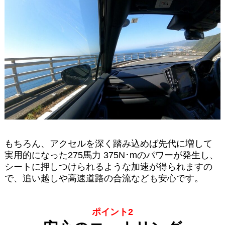
もちろん、アクセルを深く踏み込めば先代に増して
実用的になった275馬力 375N･mのパワーが発生し、
シートに押しつけられるような加速が得られますの
で、追い越しや高速道路の合流なども安心です。
ポイント2