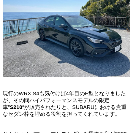
現行のWRX S4も気付けば4年目のE型となりました
が、その間ハイパフォーマンスモデルの限定
車”
S210
“が販売されたりと、SUBARUにおける貴重
なセダン枠を埋める役割を担ってくれています。