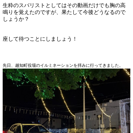
生粋のスバリストとしてはその動画だけでも胸の高
鳴りを覚えたのですが、果たして今後どうなるので
しょうか？
座して待つことにしましょう！
先日、越知町役場のイルミネーションを拝みに行ってきました。