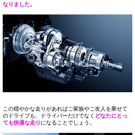
なりました。
この穏やかな走りがあればご家族やご友人を乗せて
のドライブも、ドライバーだけでなく
どなたにとっ
ても快適な走り
になることでしょう。