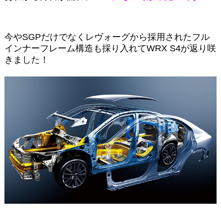
今やSGPだけでなくレヴォーグから採用されたフル
インナーフレーム構造も採り入れてWRX S4が返り咲
きました！