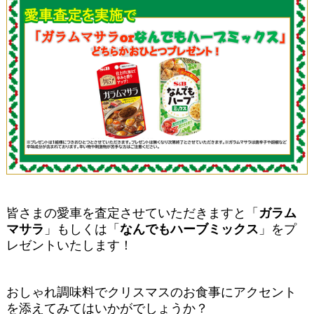
皆さまの愛車を査定させていただきますと「
ガラム
マサラ
」もしくは「
なんでもハーブミックス
」をプ
レゼントいたします！
おしゃれ調味料でクリスマスのお食事にアクセント
を添えてみてはいかがでしょうか？