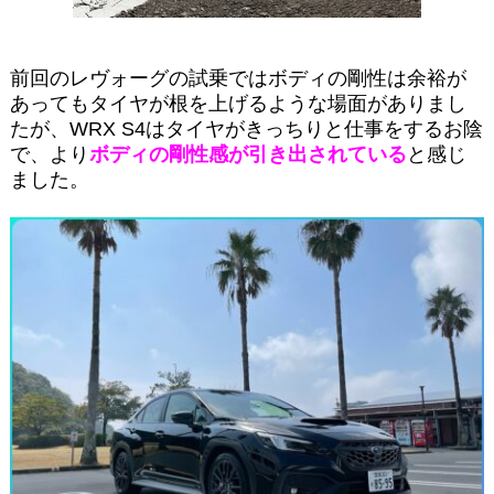
前回のレヴォーグの試乗ではボディの剛性は余裕が
あってもタイヤが根を上げるような場面がありまし
たが、WRX S4はタイヤがきっちりと仕事をするお陰
で、より
ボディの剛性感が引き出されている
と感じ
ました。