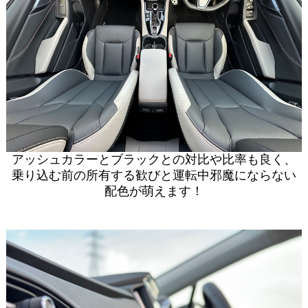
アッシュカラーとブラックとの対比や比率も良く、
乗り込む前の所有する歓びと運転中邪魔にならない
配色が萌えます！