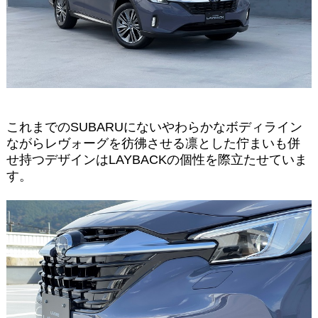
これまでのSUBARUにないやわらかなボディライン
ながらレヴォーグを彷彿させる凛とした佇まいも併
せ持つデザインはLAYBACKの個性を際立たせていま
す。