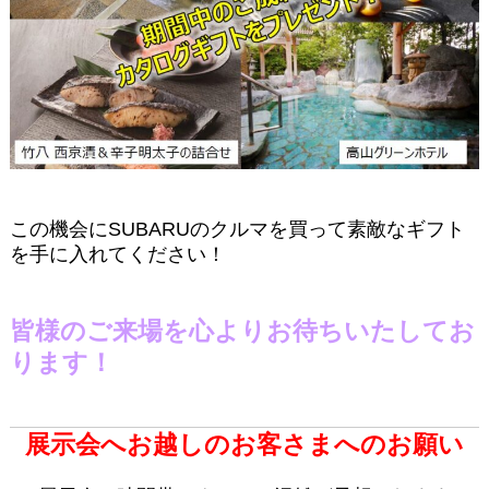
この機会にSUBARUのクルマを買って素敵なギフト
を手に入れてください！
皆様のご来場を心よりお待ちいたしてお
ります！
展示会へお越しのお客さまへのお願い