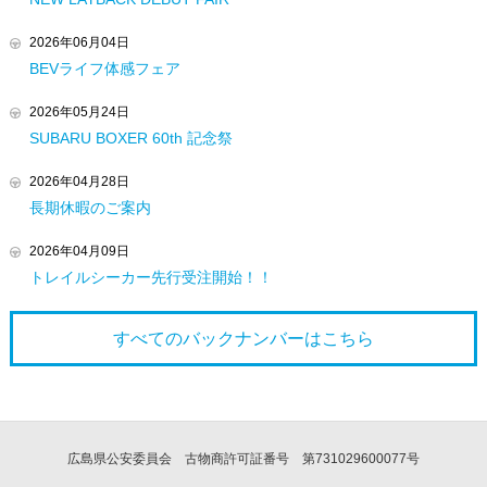
2026年06月04日
BEVライフ体感フェア
2026年05月24日
SUBARU BOXER 60th 記念祭
2026年04月28日
長期休暇のご案内
2026年04月09日
トレイルシーカー先行受注開始！！
すべてのバックナンバーは
こちら
広島県公安委員会 古物商許可証番号 第731029600077号