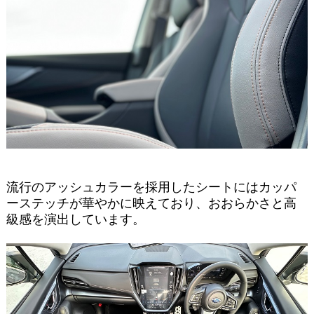
流行のアッシュカラーを採用したシートにはカッパ
ーステッチが華やかに映えており、おおらかさと高
級感を演出しています。