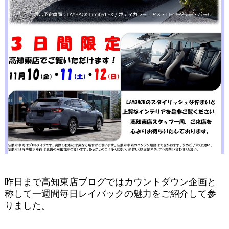
昨日まで高知東店ブログではカウントダウン企画と
称して一週間毎日レイバックの魅力をご紹介して参
りました。