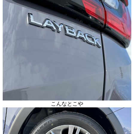
こんなとこや