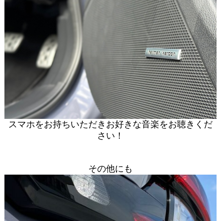
スマホをお持ちいただきお好きな音楽をお聴きくだ
さい！
その他にも