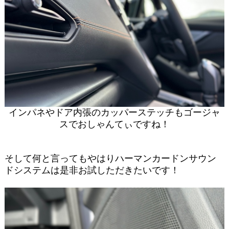
インパネやドア内張のカッパーステッチもゴージャ
スでおしゃんてぃですね！
そして何と言ってもやはりハーマンカードンサウン
ドシステムは是非お試しただきたいです！