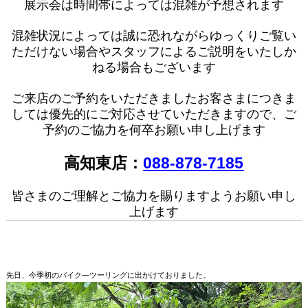
展示会は時間帯によっては混雑が予想されます
混雑状況によっては誠に恐れながらゆっくりご覧い
ただけない場合やスタッフによるご説明をいたしか
ねる場合もございます
ご来店のご予約をいただきましたお客さまにつきま
しては優先的にご対応させていただきますので、ご
予約のご協力を何卒お願い申し上げます
高知東店：
088-878-7185
皆さまのご理解とご協力を賜りますようお願い申し
上げます
先日、今季初のバイク―ツーリングに出かけておりました。