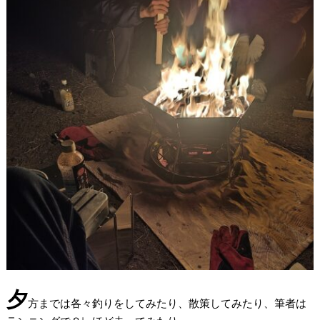
夕
方までは各々釣りをしてみたり、散策してみたり、筆者は