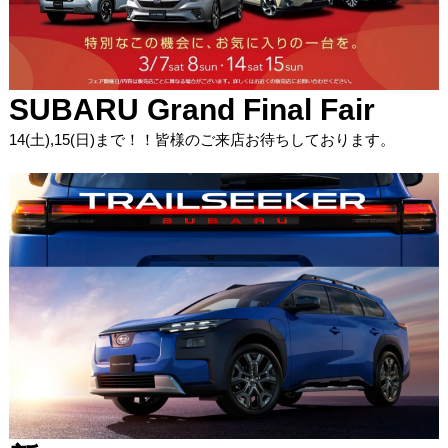
SUBARU Grand Final Fair
14(土),15(日)まで！！皆様のご来店お待ちしております。