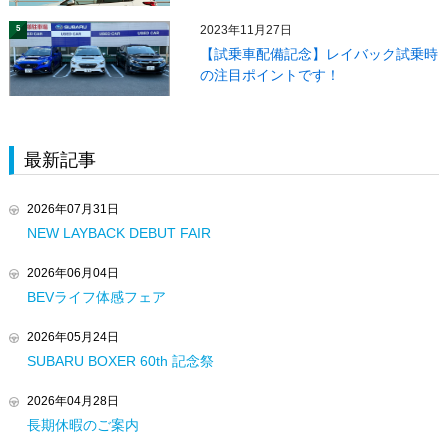
2023年11月27日
5
【試乗車配備記念】レイバック試乗時
の注目ポイントです！
最新記事
2026年07月31日
NEW LAYBACK DEBUT FAIR
2026年06月04日
BEVライフ体感フェア
2026年05月24日
SUBARU BOXER 60th 記念祭
2026年04月28日
長期休暇のご案内