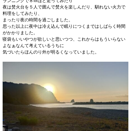
ランニングで８㎞ほど走ってみたり
夜は焚火台を５人で囲んで焚火を楽しんだり、馴れない火力で
料理をしてみたり、
まったり夜の時間を過ごしました。
思った以上に夜中は冷え込んで眠りにつくまではしばらく時間
がかかりました。
寝袋もいいやつが欲しいと思いつつ、これからはもういらない
よなぁなんて考えているうちに
気づいたらほんのり外が明るくなっていました。