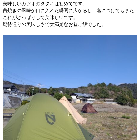
美味しいカツオのタタキは初めてです。
藁焼きの風味が口に入れた瞬間に広がるし、塩につけてもまた
これがさっぱりして美味しいです。
期待通りの美味しさで大満足なお昼ご飯でした。