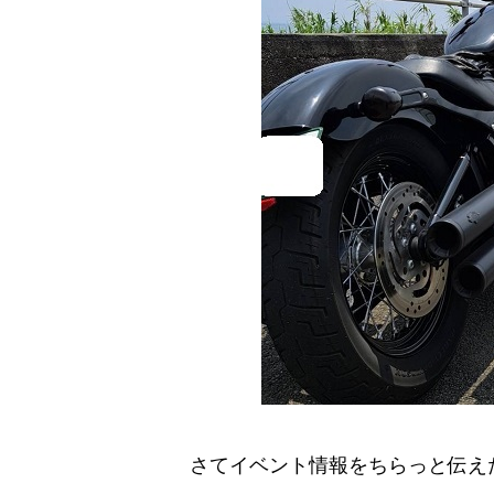
さてイベント情報をちらっと伝え