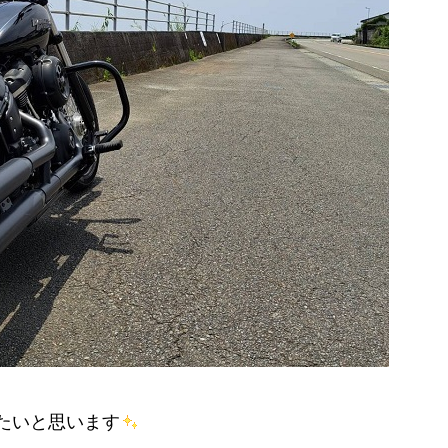
たいと思います