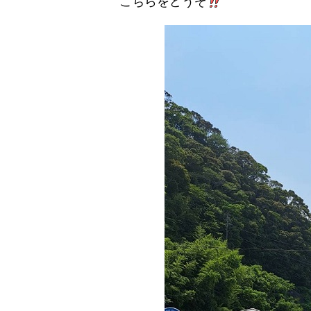
こちらをどうぞ