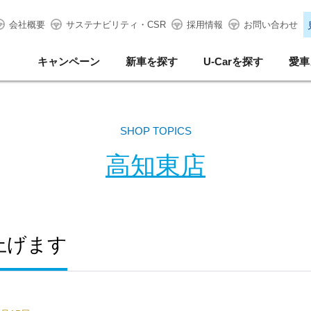
会社概要
サステナビリティ・CSR
採用情報
お問い合わせ
キャンペーン
新車を探す
U-Carを探す
愛車
SHOP TOPICS
高知東店
上げます