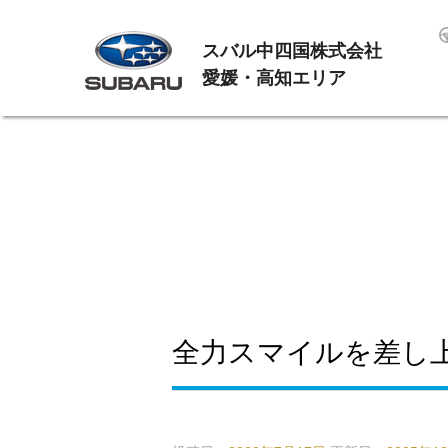
スバル中四国株式会社
愛媛・高知エリア
全力スマイルを差し