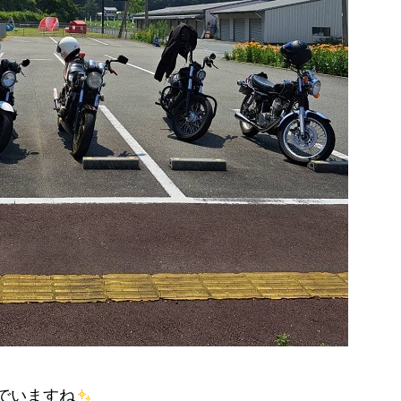
でいますね