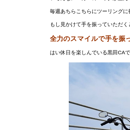
毎週あちらこちらにツーリングに
もし見かけて手を振っていただく
全力のスマイルで手を振
はい休日を楽しんでいる黒田CA