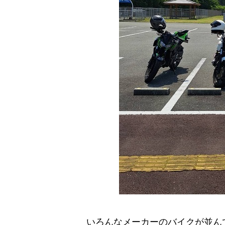
いろんなメーカーのバイクが並ん