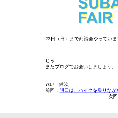
23日（日）まで商談会やってい
じゃ
またブログでお会いしましょう。
7/17 健次
前回：
明日は、バイクを乗りなが
次回