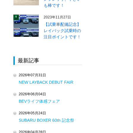
も棒です！
2023年11月27日
5
【試乗車配備記念】
レイバック試乗時の
注目ポイントです！
最新記事
2026年07月31日
NEW LAYBACK DEBUT FAIR
2026年06月04日
BEVライフ体感フェア
2026年05月24日
SUBARU BOXER 60th 記念祭
2026年04月28日