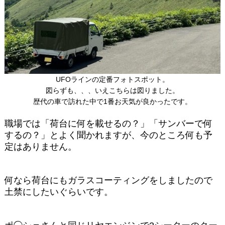
UFOラインの定番フォトスポット。
図らずも、、、いえこちらは図りました。
歴代の車で訪れた中で1番お天気が良かったです。
職場では「荷台に何を載せるの？」「サンバーで何
するの？」とよく聞かれますが、今のところ何も予
定はありません。
何なら荷台にもガラスコーティングをしましたので
土禁にしたいぐらいです。