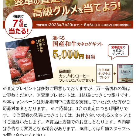
※査定プレゼントは多数ご用意しておりますが、万一品切れの際は
ご容赦ください。※査定プレゼントは、1組様につき１つ限りです。
※本キャンペーンは対象期間中に査定を実施していただいた方がご
応募対象者となります。 ※ご応募は、1台の査定につき1回限りで
す。 ※当選者の発表につきましては、お付き合いのあるスタッフよ
りご連絡いたします。※賞品は店舗でのお渡しとなります。※内容
は予告なく変更となる場合があります。※詳しくは店舗スタッフへ
お問い合わせください。