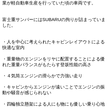
業が軽自動車生産を行っていた頃の車両です。
富士重サンバーにはSUBARUの拘りが詰まっていま
した。
・人を中心に考えられたキャビンレイアウトによる
快適な室内
・重量物のエンジンをリヤに配置することによる優
れた重量バランスがもたらす登坂性能の高さ
・４気筒エンジンの滑らかで力強い走り
・キャビンからエンジンが遠いことでエンジンの振
動や騒音が感じられない
・四輪独立懸架による人にも物にも優しい乗り心地