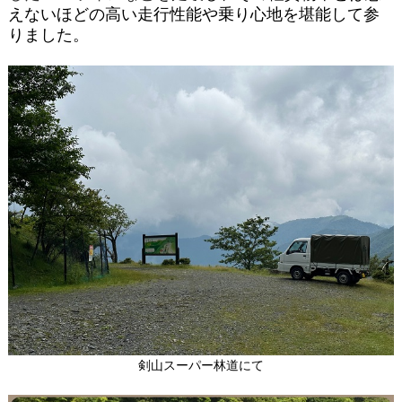
えないほどの高い走行性能や乗り心地を堪能して参
りました。
剣山スーパー林道にて