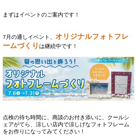
まずはイベントのご案内です！
オリジナルフォトフレ
7月の通しイベント、
ームづくり
は継続中です！
点検の待ち時間に、商談のお付き添いに、クールシ
ェアがてら、涼しい店内で涼しげなフォトフレーム
をお作りになってみてください！