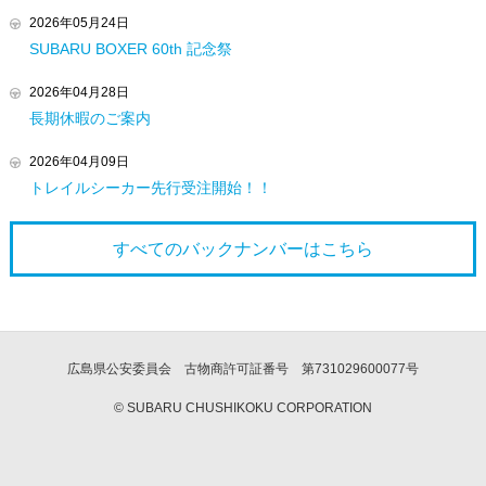
2026年05月24日
SUBARU BOXER 60th 記念祭
2026年04月28日
長期休暇のご案内
2026年04月09日
トレイルシーカー先行受注開始！！
すべてのバックナンバーは
こちら
広島県公安委員会 古物商許可証番号 第731029600077号
© SUBARU CHUSHIKOKU CORPORATION