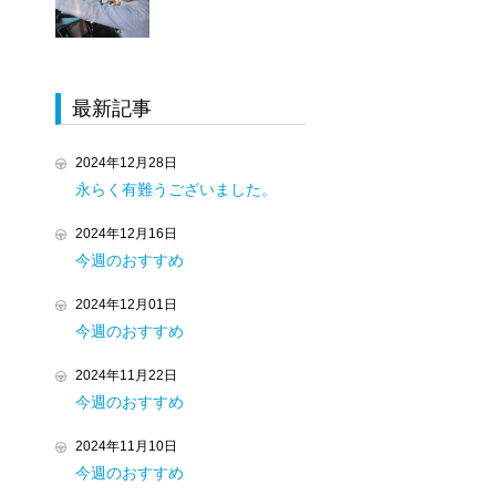
最新記事
2024年12月28日
永らく有難うございました。
2024年12月16日
今週のおすすめ
2024年12月01日
今週のおすすめ
2024年11月22日
今週のおすすめ
2024年11月10日
今週のおすすめ