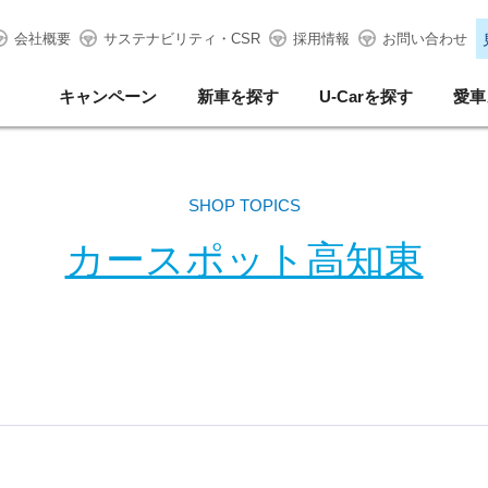
会社概要
サステナビリティ・CSR
採用情報
お問い合わせ
キャンペーン
新車を探す
U-Carを探す
愛車
SHOP TOPICS
カースポット高知東