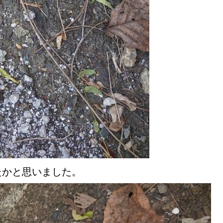
たかと思いました。