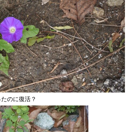
ったのに復活？