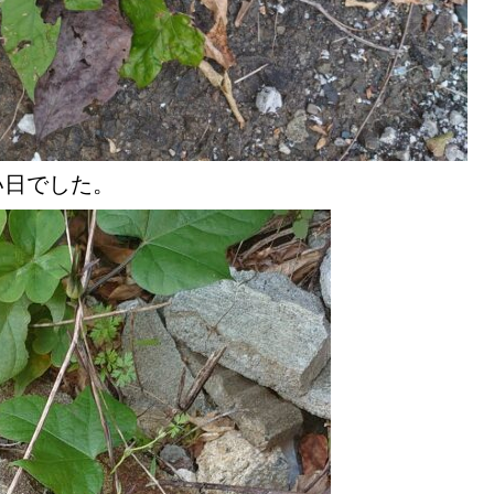
い日でした。