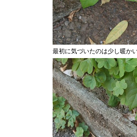
最初に気づいたのは少し暖か