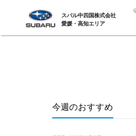
スバル中四国株式会社
愛媛・高知エリア
今週のおすすめ