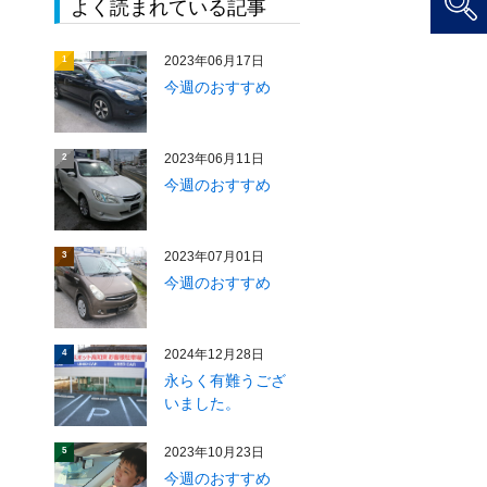
よく読まれている記事
2023年06月17日
1
今週のおすすめ
2023年06月11日
2
今週のおすすめ
2023年07月01日
3
今週のおすすめ
2024年12月28日
4
永らく有難うござ
いました。
2023年10月23日
5
今週のおすすめ