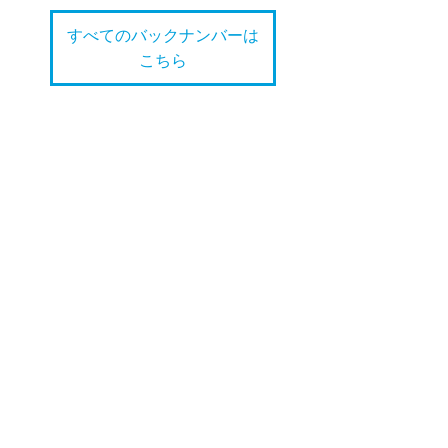
すべてのバックナンバーは
こちら