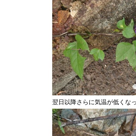
翌日以降さらに気温が低くな