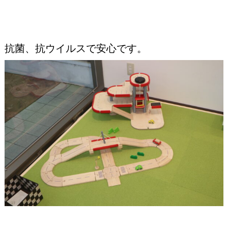
抗菌、抗ウイルスで安心です。