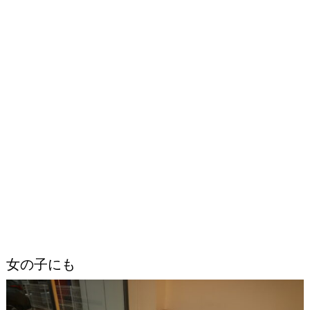
女の子にも