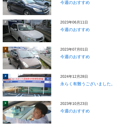
今週のおすすめ
2023年06月11日
2
今週のおすすめ
2023年07月01日
3
今週のおすすめ
2024年12月28日
4
永らく有難うございました。
2023年10月23日
5
今週のおすすめ