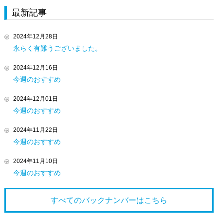
最新記事
2024年12月28日
永らく有難うございました。
2024年12月16日
今週のおすすめ
2024年12月01日
今週のおすすめ
2024年11月22日
今週のおすすめ
2024年11月10日
今週のおすすめ
すべてのバックナンバーは
こちら