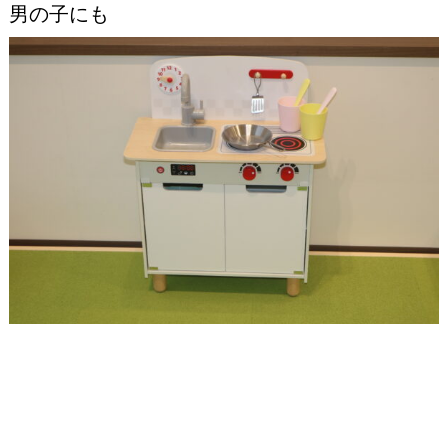
男の子にも