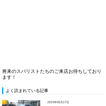
将来のスバリストたちのご来店お待ちしており
ます！
よく読まれている記事
2023年06月17日
1