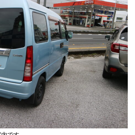
室内です。