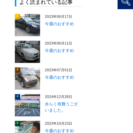
よく読まれている記事
2023年06月17日
1
今週のおすすめ
2023年06月11日
2
今週のおすすめ
2023年07月01日
3
今週のおすすめ
2024年12月28日
4
永らく有難うござ
いました。
2023年10月23日
5
今週のおすすめ