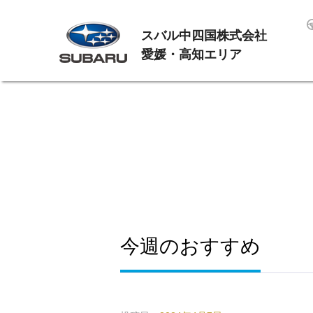
スバル中四国株式会社
愛媛・高知エリア
今週のおすすめ