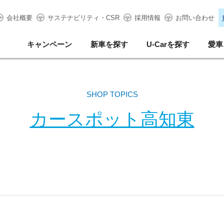
会社概要
サステナビリティ・CSR
採用情報
お問い合わせ
キャンペーン
新車を探す
U-Carを探す
愛車
SHOP TOPICS
カースポット高知東