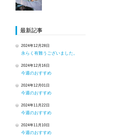
最新記事
2024年12月28日
永らく有難うございました。
2024年12月16日
今週のおすすめ
2024年12月01日
今週のおすすめ
2024年11月22日
今週のおすすめ
2024年11月10日
今週のおすすめ