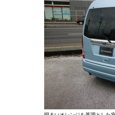
明るいオレンジを基調とした