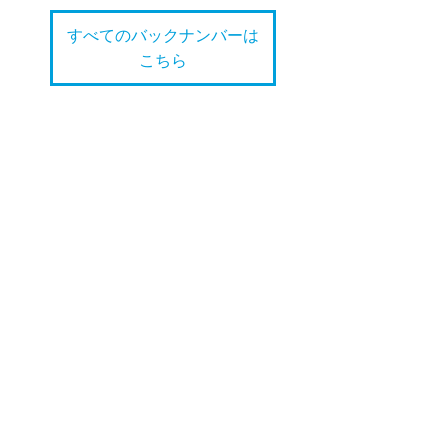
すべてのバックナンバーは
こちら