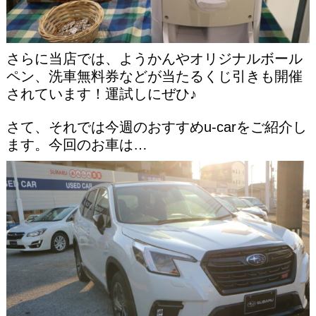
さらに当店では、ようかんやオリジナルボール
ペン、洗車無料券などが当たるくじ引きも開催
されています！運試しにぜひ♪
さて、それでは今週のおすすめu‐carをご紹介し
ます。今回のお車は…