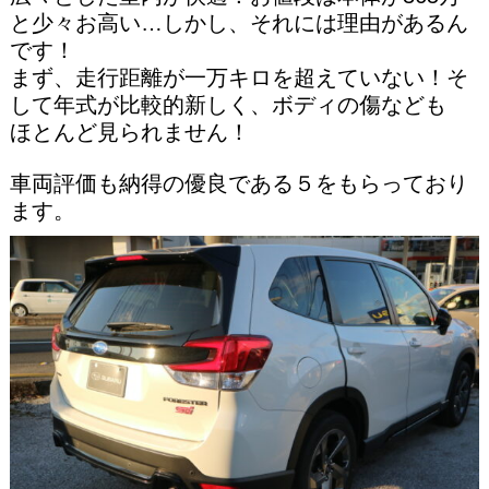
と少々お高い…しかし、それには理由があるん
です！
まず、走行距離が一万キロを超えていない！そ
して年式が比較的新しく、ボディの傷なども
ほとんど見られません！
車両評価も納得の優良である５をもらっており
ます。