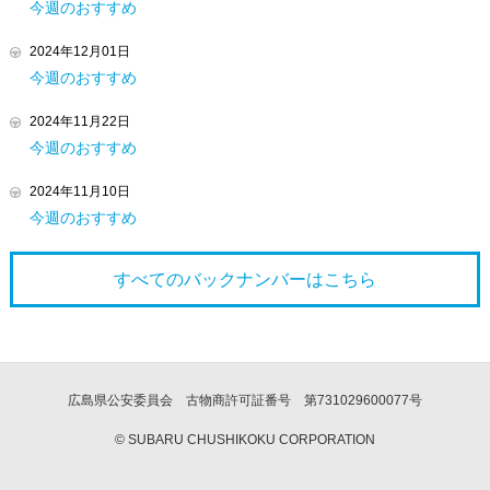
今週のおすすめ
2024年12月01日
今週のおすすめ
2024年11月22日
今週のおすすめ
2024年11月10日
今週のおすすめ
すべてのバックナンバーは
こちら
広島県公安委員会 古物商許可証番号 第731029600077号
© SUBARU CHUSHIKOKU CORPORATION