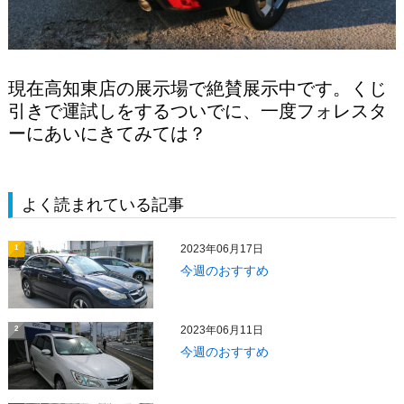
現在高知東店の展示場で絶賛展示中です。くじ
引きで運試しをするついでに、一度フォレスタ
ーにあいにきてみては？
よく読まれている記事
2023年06月17日
1
今週のおすすめ
2023年06月11日
2
今週のおすすめ