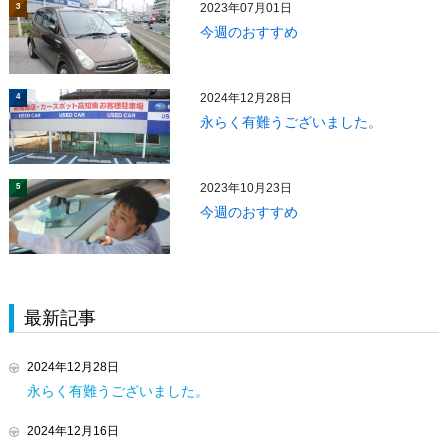
2023年07月01日
3
今週のおすすめ
2024年12月28日
4
永らく有難うございました。
2023年10月23日
5
今週のおすすめ
最新記事
2024年12月28日
永らく有難うございました。
2024年12月16日