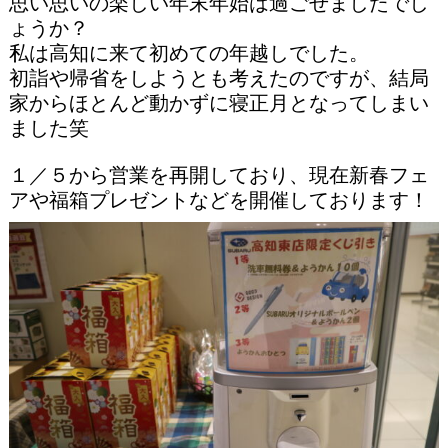
思い思いの楽しい年末年始は過ごせましたでし
ょうか？
私は高知に来て初めての年越しでした。
初詣や帰省をしようとも考えたのですが、結局
家からほとんど動かずに寝正月となってしまい
ました笑
１／５から営業を再開しており、現在新春フェ
アや福箱プレゼントなどを開催しております！