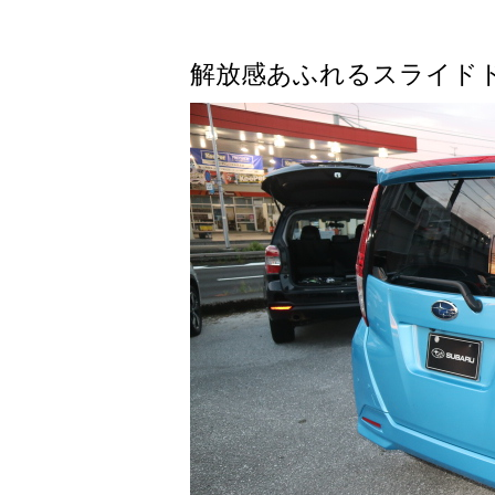
解放感あふれるスライド