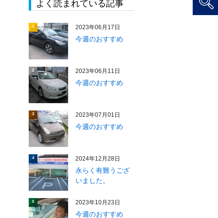
よく読まれている記事
2023年06月17日
1
今週のおすすめ
2023年06月11日
2
今週のおすすめ
2023年07月01日
3
今週のおすすめ
2024年12月28日
4
永らく有難うござ
いました。
2023年10月23日
5
今週のおすすめ