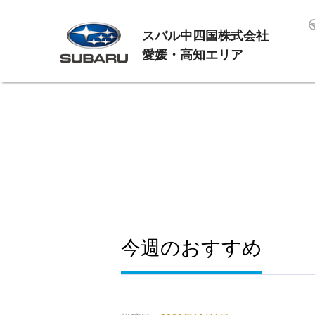
スバル中四国株式会社
愛媛・高知エリア
今週のおすすめ