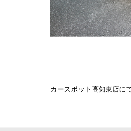
カースポット高知東店にて