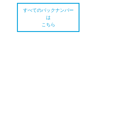
すべてのバックナンバー
は
こちら