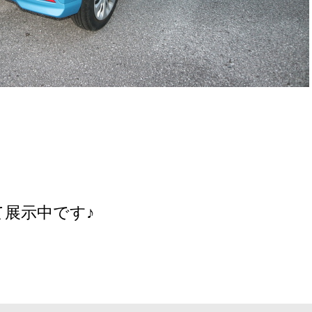
展示中です♪