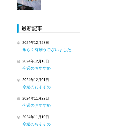
最新記事
2024年12月28日
永らく有難うございました。
2024年12月16日
今週のおすすめ
2024年12月01日
今週のおすすめ
2024年11月22日
今週のおすすめ
2024年11月10日
今週のおすすめ