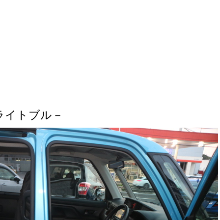
ライトブル－