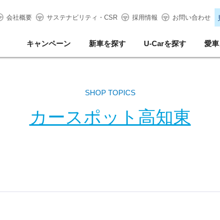
会社概要
サステナビリティ・CSR
採用情報
お問い合わせ
キャンペーン
新車を探す
U-Carを探す
愛車
SHOP TOPICS
カースポット高知東