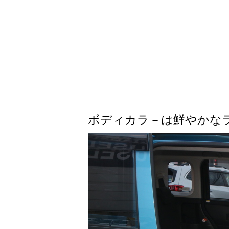
ボディカラ－は鮮やかな