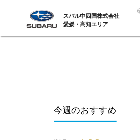
スバル中四国株式会社
愛媛・高知エリア
今週のおすすめ