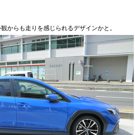
外観からも走りを感じられるデザインかと。