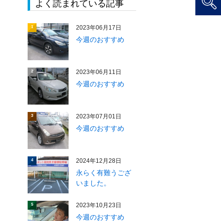
よく読まれている記事
2023年06月17日
1
今週のおすすめ
2023年06月11日
2
今週のおすすめ
2023年07月01日
3
今週のおすすめ
2024年12月28日
4
永らく有難うござ
いました。
2023年10月23日
5
今週のおすすめ