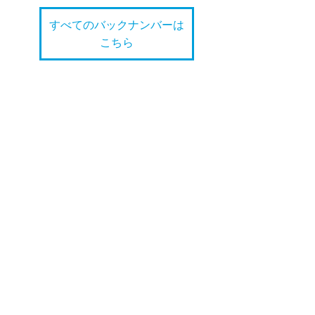
すべてのバックナンバーは
こちら