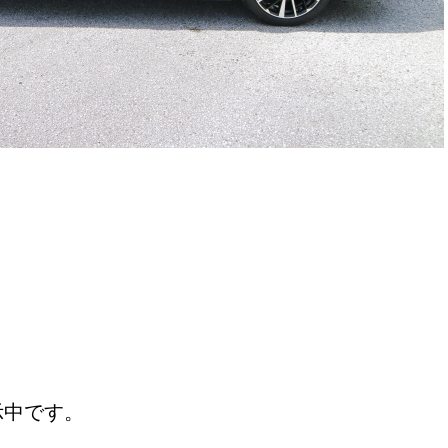
示中です。