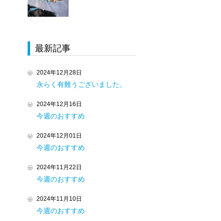
最新記事
2024年12月28日
永らく有難うございました。
2024年12月16日
今週のおすすめ
2024年12月01日
今週のおすすめ
2024年11月22日
今週のおすすめ
2024年11月10日
今週のおすすめ