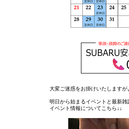
大変ご迷惑をお掛けいたしますが
明日から始まるイベントと最新雑
イベント情報についてこちら↓↓