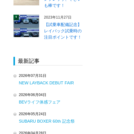
も棒です！
2023年11月27日
5
【試乗車配備記念】
レイバック試乗時の
注目ポイントです！
最新記事
2026年07月31日
NEW LAYBACK DEBUT FAIR
2026年06月04日
BEVライフ体感フェア
2026年05月24日
SUBARU BOXER 60th 記念祭
2026年04月28日