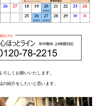
よろしくお願いいたします。
誌の紹介をしたいと思います。