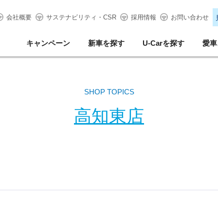
会社概要
サステナビリティ・CSR
採用情報
お問い合わせ
キャンペーン
新車を探す
U-Carを探す
愛車
SHOP TOPICS
高知東店