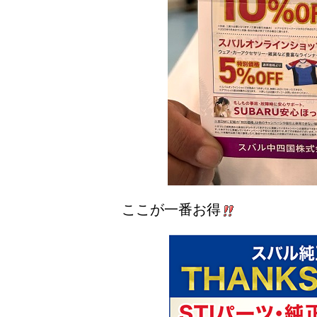
ここが一番お得