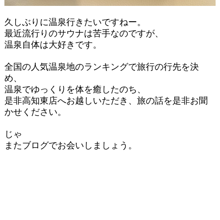
久しぶりに温泉行きたいですねー。
最近流行りのサウナは苦手なのですが、
温泉自体は大好きです。
全国の人気温泉地のランキングで旅行の行先を決
め、
温泉でゆっくりを体を癒したのち、
是非高知東店へお越しいただき、旅の話を是非お聞
かせください。
じゃ
またブログでお会いしましょう。