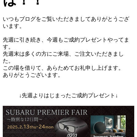
いつもブログをご覧いただきましてありがとうござ
います。
先週に引き続き、今週もご成約プレゼントやってま
す。
先週末は多くの方にご来場、ご注文いただきまし
た。
この場を借りて、あらためてお礼申し上げます。
ありがとうございます。
↓先週よりはじまったご成約プレゼント↓