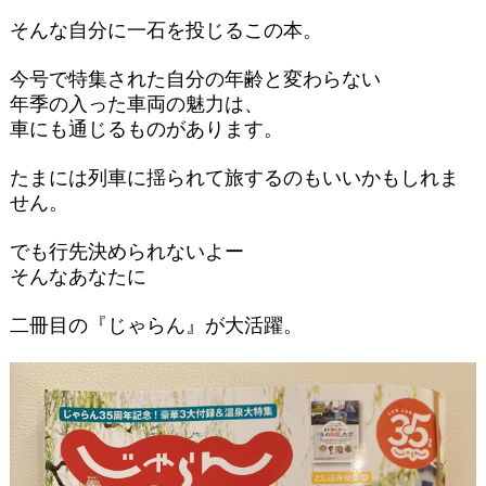
そんな自分に一石を投じるこの本。
今号で特集された自分の年齢と変わらない
年季の入った車両の魅力は、
車にも通じるものがあります。
たまには列車に揺られて旅するのもいいかもしれま
せん。
でも行先決められないよー
そんなあなたに
二冊目の『じゃらん』が大活躍。