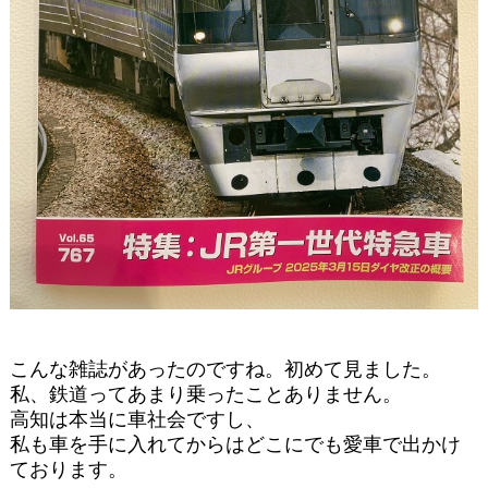
こんな雑誌があったのですね。初めて見ました。
私、鉄道ってあまり乗ったことありません。
高知は本当に車社会ですし、
私も車を手に入れてからはどこにでも愛車で出かけ
ております。