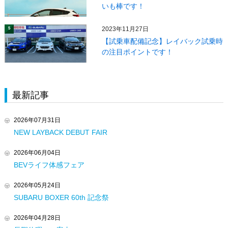
いも棒です！
2023年11月27日
5
【試乗車配備記念】レイバック試乗時
の注目ポイントです！
最新記事
2026年07月31日
NEW LAYBACK DEBUT FAIR
2026年06月04日
BEVライフ体感フェア
2026年05月24日
SUBARU BOXER 60th 記念祭
2026年04月28日