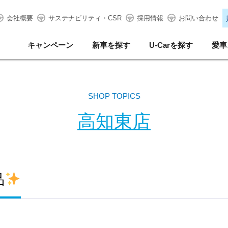
会社概要
サステナビリティ・CSR
採用情報
お問い合わせ
キャンペーン
新車を探す
U-Carを探す
愛車
SHOP TOPICS
高知東店
品