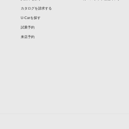
カタログを請求する
U-Carを探す
試乗予約
来店予約