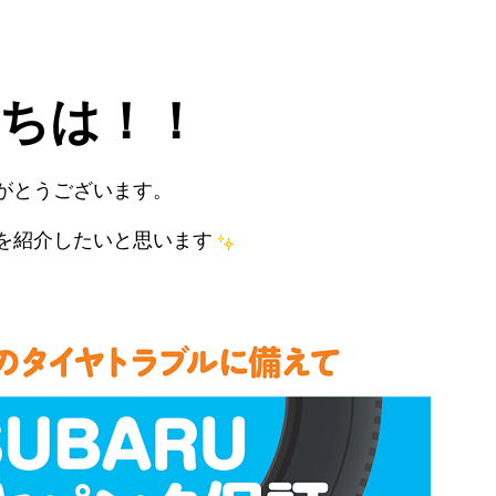
ちは！！
がとうございます。
を紹介したいと思います