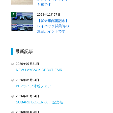
も棒です！
2023年11月27日
5
【試乗車配備記念】
レイバック試乗時の
注目ポイントです！
最新記事
2026年07月31日
NEW LAYBACK DEBUT FAIR
2026年06月04日
BEVライフ体感フェア
2026年05月24日
SUBARU BOXER 60th 記念祭
2026年04月28日