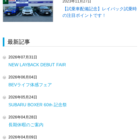
2023年11月27日
5
【試乗車配備記念】レイバック試乗時
の注目ポイントです！
最新記事
2026年07月31日
NEW LAYBACK DEBUT FAIR
2026年06月04日
BEVライフ体感フェア
2026年05月24日
SUBARU BOXER 60th 記念祭
2026年04月28日
長期休暇のご案内
2026年04月09日