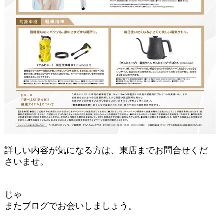
詳しい内容が気になる方は、東店までお問合せくだ
さいませ。
じゃ
またブログでお会いしましょう。