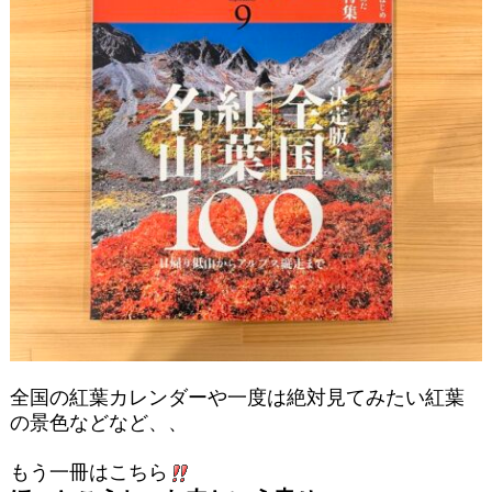
全国の紅葉カレンダーや一度は絶対見てみたい紅葉
の景色などなど、、
もう一冊はこちら