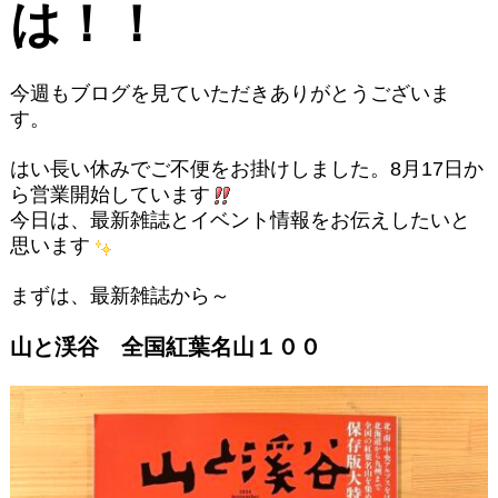
は！！
今週もブログを見ていただきありがとうございま
す。
はい長い休みでご不便をお掛けしました。8月17日か
ら営業開始しています
今日は、最新雑誌とイベント情報をお伝えしたいと
思います
まずは、最新雑誌から～
山と渓谷 全国紅葉名山１００