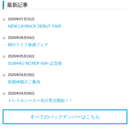
最新記事
2026年07月31日
NEW LAYBACK DEBUT FAIR
2026年06月04日
BEVライフ体感フェア
2026年05月24日
SUBARU BOXER 60th 記念祭
2026年04月28日
長期休暇のご案内
2026年04月09日
トレイルシーカー先行受注開始！！
すべてのバックナンバーは
こちら