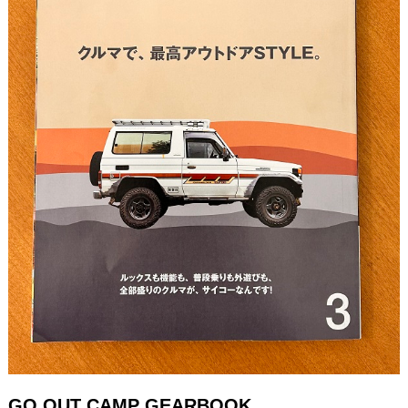
GO OUT CAMP GEARBOOK