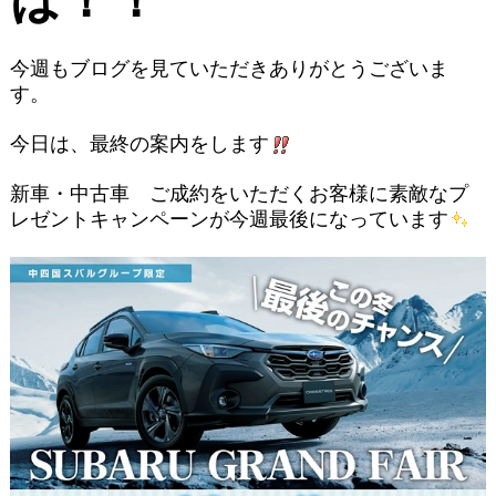
今週もブログを見ていただきありがとうございま
す。
今日は、最終の案内をします
新車・中古車 ご成約をいただくお客様に素敵なプ
レゼントキャンペーンが今週最後になっています