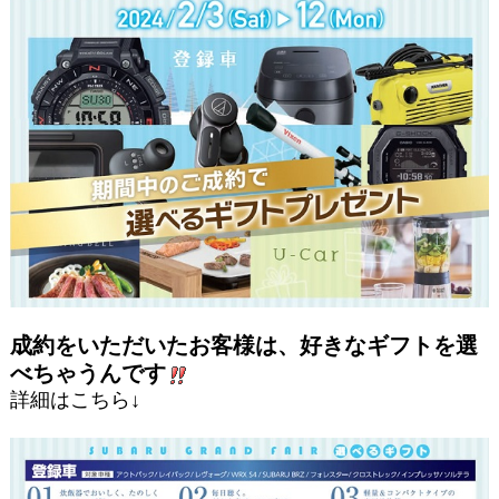
成約をいただいたお客様は、好きなギフトを選
べちゃうんです
詳細はこちら↓