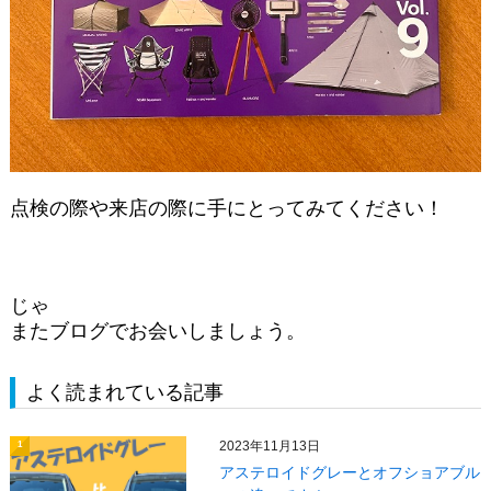
点検の際や来店の際に手にとってみてください！
じゃ
またブログでお会いしましょう。
よく読まれている記事
2023年11月13日
1
アステロイドグレーとオフショアブル