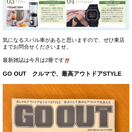
気になるスバル車があると思いますので、ぜひ東店
までお問合せくださいませ。
最新雑誌は今月は2冊です
GO OUT クルマで、最高アウトドアSTYLE