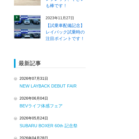
も棒です！
2023年11月27日
5
【試乗車配備記念】
レイバック試乗時の
注目ポイントです！
最新記事
2026年07月31日
NEW LAYBACK DEBUT FAIR
2026年06月04日
BEVライフ体感フェア
2026年05月24日
SUBARU BOXER 60th 記念祭
2026年04月28日