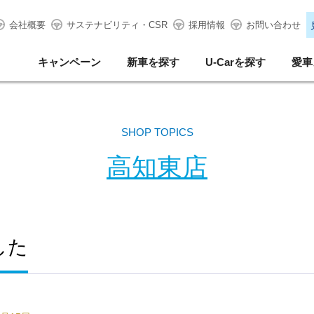
会社概要
サステナビリティ・CSR
採用情報
お問い合わせ
キャンペーン
新車を探す
U-Carを探す
愛車
SHOP TOPICS
高知東店
した