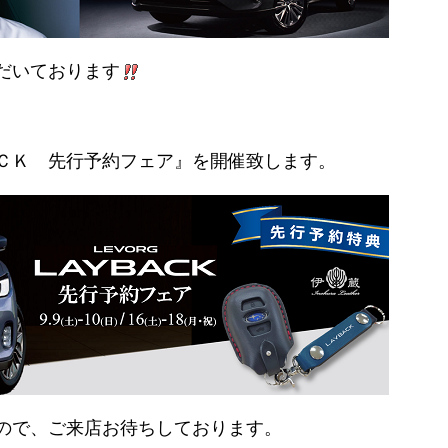
だいております
ＣＫ 先行予約フェア』を開催致します。
ので、ご来店お待ちしております。