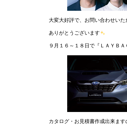
大変大好評で、お問い合わせいた
ありがとうございます
９月１６～１８日で『ＬＡＹＢＡ
カタログ・お見積書作成出来ます