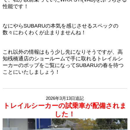
性能です！
なにやらSUBARUの本気を感じさせるスペックの
数々にわくわくが止まりませんね！
これ以外の情報はもう少し先になりそうですが、高
知桟橋通店のショールームで手に取れるトレイルシ
ーカーのポップをご覧になってSUBARUの春を待つ
ことにいたしましょう！
2026年3月13日追記
トレイルシーカーの試乗車が配備されま
した！