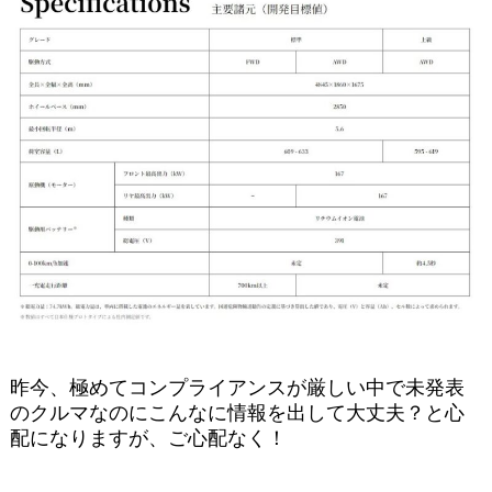
昨今、極めてコンプライアンスが厳しい中で未発表
のクルマなのにこんなに情報を出して大丈夫？と心
配になりますが、ご心配なく！