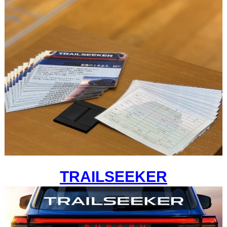
TRAILSEEKER