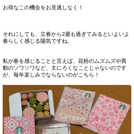
お得なこの機会をお見逃しなく！
それにしても、立春から2週も過ぎてみるといよいよ
春らしく感じる陽気ですね。
私が春を感じることと言えば、花粉のムズムズや異
動のソワソワなど、主にろくなことじ
ゃないのです
が、毎年楽しみでならないのがこちら！