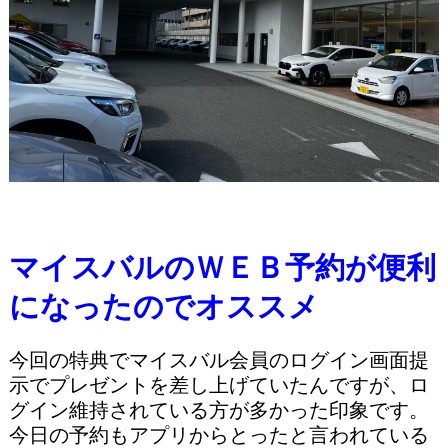
マイスバルのＷＥＢ予約が便利
になったのでオススメ
今回の特典でマイスバル会員のログイン画面提
示でプレゼントを差し上げていたんですが、ロ
グイン維持されている方が多かった印象です。
今日の予約もアプリからとったと言われている