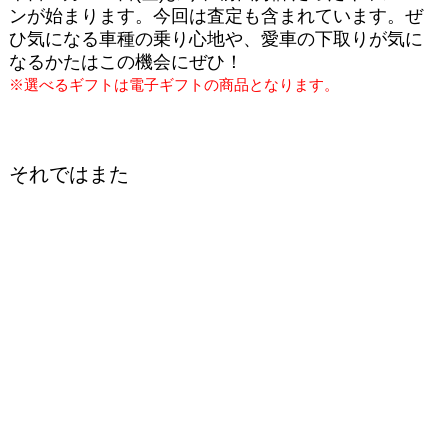
ンが始まります。今回は査定も含まれています。ぜ
ひ気になる車種の乗り心地や、愛車の下取りが気に
なるかたはこの機会にぜひ！
※選べるギフトは電子ギフトの商品となります。
それではまた