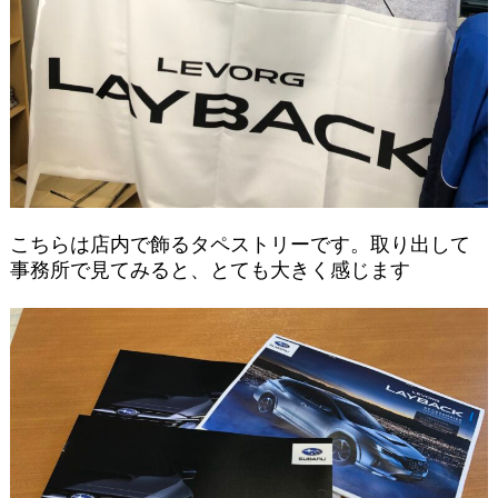
こちらは店内で飾るタペストリーです。取り出して
事務所で見てみると、とても大きく感じます