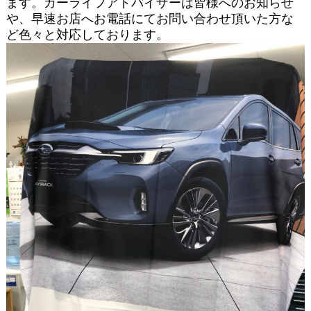
ます。カーライフアドバイザーは皆様へのお知らせ
や、早速お店へお電話にてお問い合わせ頂いた方な
ど色々と対応しております。