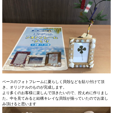
ベースのフォトフレームに夏らしく貝殻などを貼り付けて頂
き、オリジナルのものが完成します。
より多くのお客様に楽しんで頂きたいので、控えめに作りまし
た。中を見てみると結構キレイな貝殻が揃っていたのでお楽し
み頂けると思います