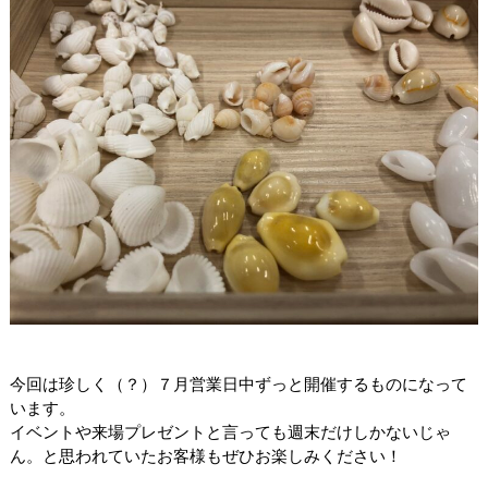
今回は珍しく（？）７月営業日中ずっと開催するものになって
います。
イベントや来場プレゼントと言っても週末だけしかないじゃ
ん。と思われていたお客様もぜひお楽しみください！