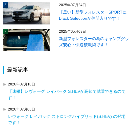
2025年07月24日
4
【黒い】新型フォレスターSPORTに
Black Selectionが仲間入りです！
2025年05月09日
5
新型フォレスターの為のキャンプグッ
ズ安心・快適積載術です！
最新記事
2026年07月18日
【速報】レヴォーグ レイバック S:HEVが高知で試乗できるので
す！
2026年07月03日
レヴォーグ レイバック ストロングハイブリッド(S:HEV) の登場
です！