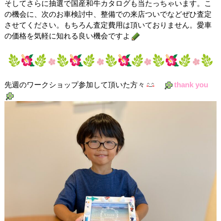
そしてさらに抽選で国産和牛カタログも当たっちゃいます。こ
の機会に、次のお車検討中、整備での来店ついでなどぜひ査定
させてください。もちろん査定費用は頂いておりません。愛車
の価格を気軽に知れる良い機会ですよ
先週のワークショップ参加して頂いた方々
thank you