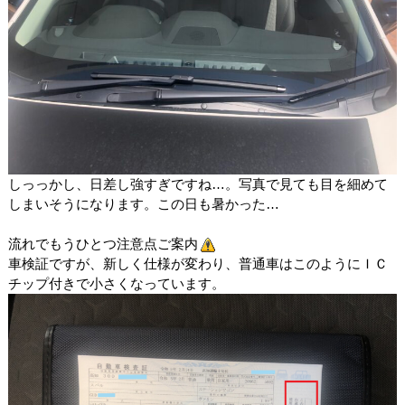
しっっかし、日差し強すぎですね…。写真で見ても目を細めて
しまいそうになります。この日も暑かった…
流れでもうひとつ注意点ご案内
車検証ですが、新しく仕様が変わり、普通車はこのようにＩＣ
チップ付きで小さくなっています。