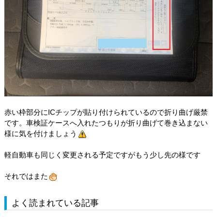
赤い枠部分にICチップが貼り付けられているので折り曲げ厳禁
です。車検証ケースへ入れたつもりが折り曲げて巻き込まない
様に気を付けましょう
軽自動車も同じく変更される予定ですがもう少し先の様です
それではまた
よく読まれている記事