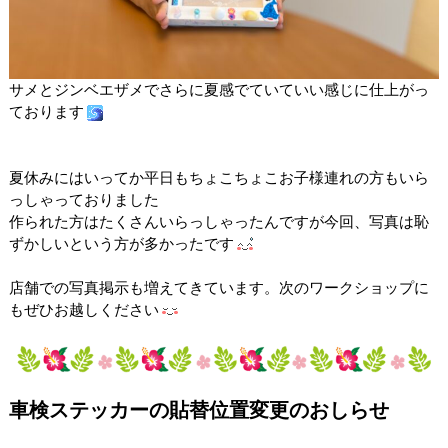
サメとジンベエザメでさらに夏感でていていい感じに仕上がっ
ております
夏休みにはいってか平日もちょこちょこお子様連れの方もいら
っしゃっておりました
作られた方はたくさんいらっしゃったんですが今回、写真は恥
ずかしいという方が多かったです
店舗での写真掲示も増えてきています。次のワークショップに
もぜひお越しください
車検ステッカーの貼替位置変更のおしらせ