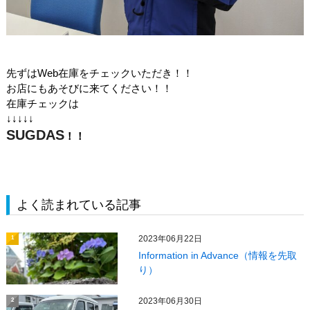
先ずはWeb在庫をチェックいただき！！
お店にもあそびに来てください！！
在庫チェックは
↓↓↓↓↓
SUGDAS
！！
よく読まれている記事
2023年06月22日
1
Information in Advance（情報を先取
り）
2023年06月30日
2