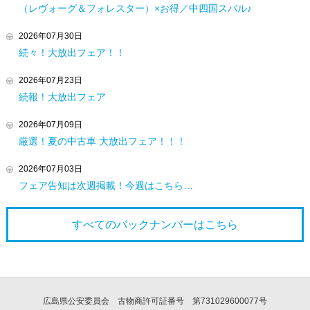
（レヴォーグ＆フォレスター）×お得／中四国スバル♪
2026年07月30日
続々！大放出フェア！！
2026年07月23日
続報！大放出フェア
2026年07月09日
厳選！夏の中古車 大放出フェア！！！
2026年07月03日
フェア告知は次週掲載！今週はこちら…
すべてのバックナンバーは
こちら
広島県公安委員会 古物商許可証番号 第731029600077号