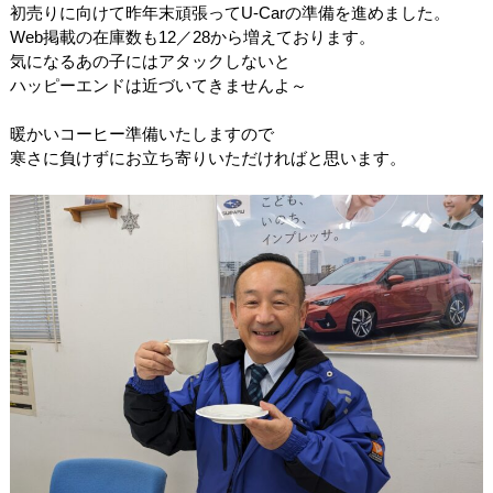
初売りに向けて昨年末頑張ってU-Carの準備を進めました。
Web掲載の在庫数も12／28から増えております。
気になるあの子にはアタックしないと
ハッピーエンドは近づいてきませんよ～
暖かいコーヒー準備いたしますので
寒さに負けずにお立ち寄りいただければと思います。