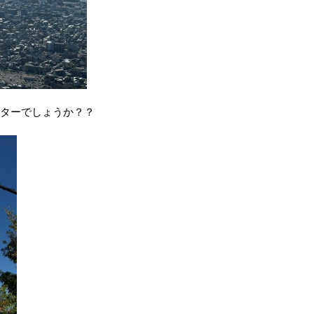
ンターでしょうか？？