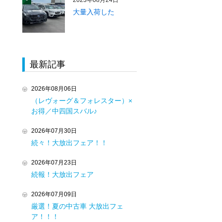
2023年08月24日
大量入荷した
最新記事
2026年08月06日
（レヴォーグ＆フォレスター）×
お得／中四国スバル♪
2026年07月30日
続々！大放出フェア！！
2026年07月23日
続報！大放出フェア
2026年07月09日
厳選！夏の中古車 大放出フェ
ア！！！