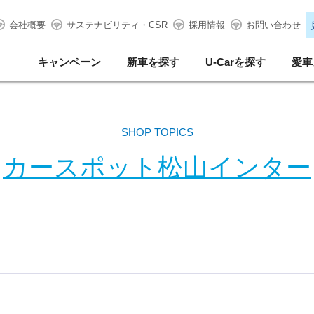
会社概要
サステナビリティ・CSR
採用情報
お問い合わせ
キャンペーン
新車を探す
U-Carを探す
愛車
SHOP TOPICS
カースポット松山インター