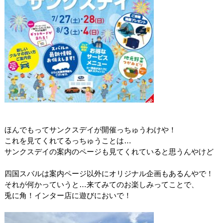
ほんでもってサンクスデイが開催っちゅうわけや！
これを見てくれてるっちゅうことは…
サンクスデイの案内のページも見てくれていると思うんやけど
四国スバルは案内ページ以外にオリジナル企画もあるんやで！
それが何かっていうと…来てみてのお楽しみってことで、
兎に角！インター店に遊びにおいで！