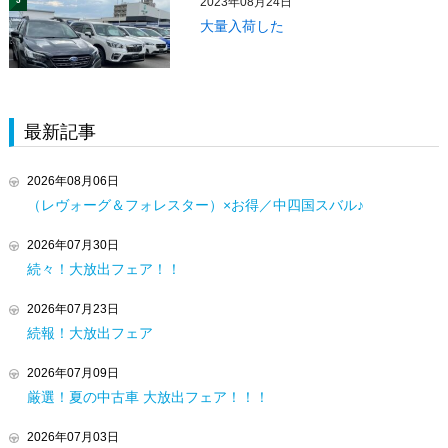
2023年08月24日
5
大量入荷した
最新記事
2026年08月06日
（レヴォーグ＆フォレスター）×お得／中四国スバル♪
2026年07月30日
続々！大放出フェア！！
2026年07月23日
続報！大放出フェア
2026年07月09日
厳選！夏の中古車 大放出フェア！！！
2026年07月03日