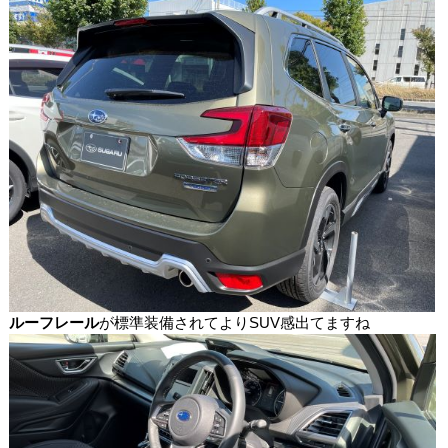
ルーフレール
が標準装備されてよりSUV感出てますね