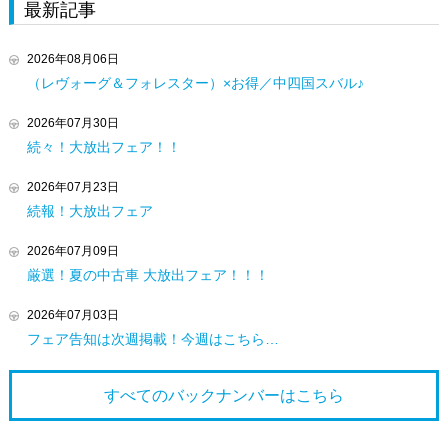
最新記事
2026年08月06日
（レヴォーグ＆フォレスター）×お得／中四国スバル♪
2026年07月30日
続々！大放出フェア！！
2026年07月23日
続報！大放出フェア
2026年07月09日
厳選！夏の中古車 大放出フェア！！！
2026年07月03日
フェア告知は次週掲載！今週はこちら…
すべてのバックナンバーは
こちら