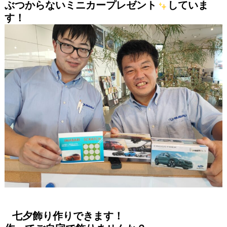
ぶつからないミニカープレゼント
していま
す！
七夕飾り作りできます！