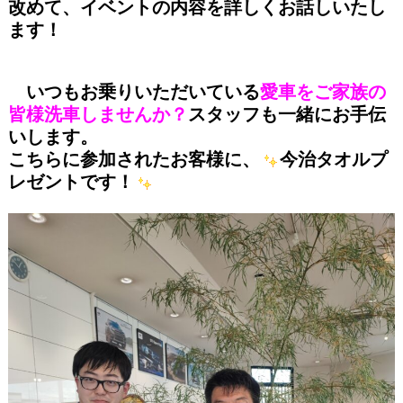
改めて、イベントの内容を詳しくお話しいたし
ます！
いつもお乗りいただいている
愛車をご家族の
皆様洗車しませんか？
スタッフも一緒にお手伝
いします。
こちらに参加されたお客様に、
今治タオルプ
レゼントです！