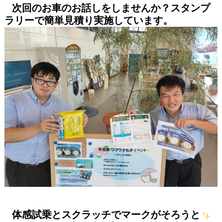
次回のお車のお話しをしませんか？スタンプ
ラリーで簡単見積り実施しています。
体感試乗とスクラッチでマークがそろうと