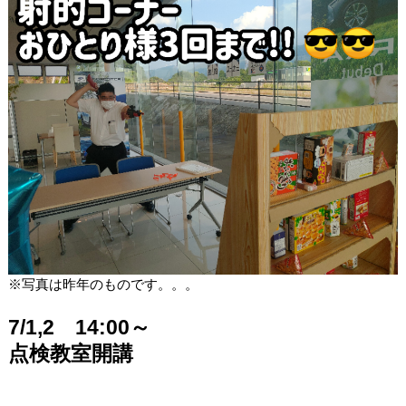
※写真は昨年のものです。。。
7/1,2 14:00～
点検教室開講