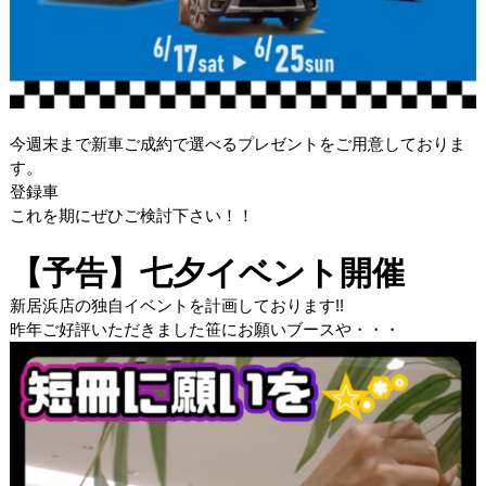
今週末まで新車ご成約で選べるプレゼントをご用意しておりま
す。
登録車
これを期にぜひご検討下さい！！
【予告】七夕イベント開催
新居浜店の独自イベントを計画しております!!
昨年ご好評いただきました笹にお願いブースや・・・