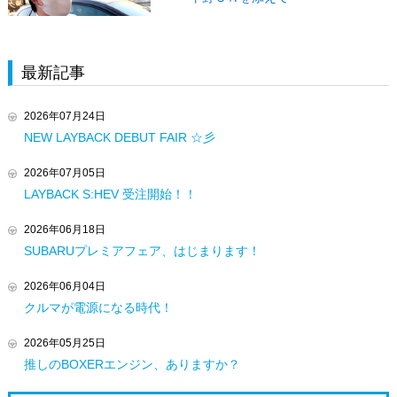
最新記事
2026年07月24日
NEW LAYBACK DEBUT FAIR ☆彡
2026年07月05日
LAYBACK S:HEV 受注開始！！
2026年06月18日
SUBARUプレミアフェア、はじまります！
2026年06月04日
クルマが電源になる時代！
2026年05月25日
推しのBOXERエンジン、ありますか？