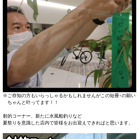
※ご存知の方もいらっしゃるかもしれませんがこの短冊↑の願い
ちゃんと叶ってます！！
射的コーナー、新たに水風船釣りなど
夏祭りを意識した店内で皆様をお出迎えできればと思います。