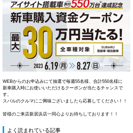
WEBからのお申込みにて抽選で毎週55名様、合計550名様に
新車購入時にお使いいただけるクーポンが当たるチャンスで
す。
スバルのクルマにご興味ございましたら応募してください！！
皆様のご来店新居浜店一同心よりお待ちしております！！
よく読まれている記事