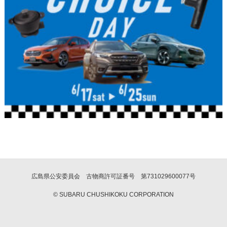
広島県公安委員会 古物商許可証番号 第731029600077号
© SUBARU CHUSHIKOKU CORPORATION