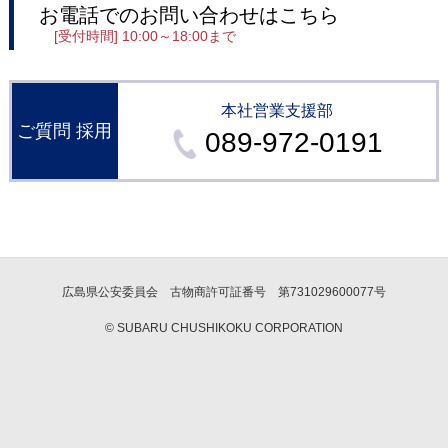
お電話でのお問い合わせはこちら
[受付時間] 10:00～18:00まで
本社営業支援部
ご質問
採用
089-972-0191
広島県公安委員会 古物商許可証番号 第731029600077号
© SUBARU CHUSHIKOKU CORPORATION