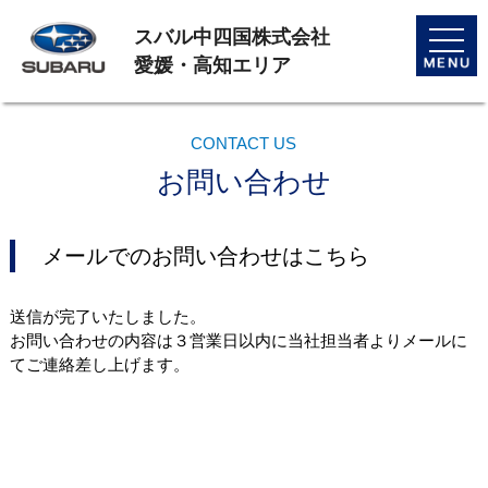
スバル中四国株式会社
toggle
naviga
愛媛・高知エリア
CONTACT US
お問い合わせ
メールでのお問い合わせはこちら
送信が完了いたしました。
お問い合わせの内容は３営業日以内に当社担当者よりメールに
てご連絡差し上げます。