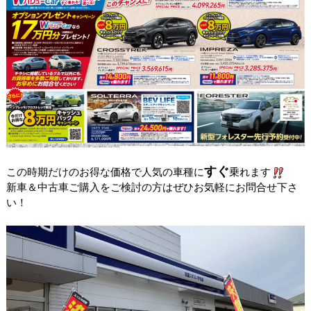
すぐ
この時期だけのお得な価格で人気の車種に
乗れます
新車＆中古車ご購入をご検討の方はぜひお気軽にお問合せ下さ
い！