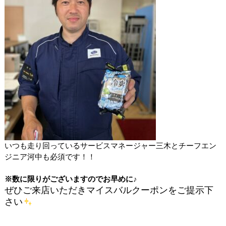
いつも走り回っているサービスマネージャー三木とチーフエン
ジニア河中も必須です！！
※数に限りがございますのでお早めに♪
ぜひご来店いただきマイスバルクーポンをご提示下
さい