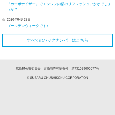
『カーボナイザー』でエンジン内部のリフレッシュいかがでしょ
うか？
2026年04月28日
ゴールデンウィークです♪
すべてのバックナンバーは
こちら
広島県公安委員会 古物商許可証番号 第731029600077号
© SUBARU CHUSHIKOKU CORPORATION