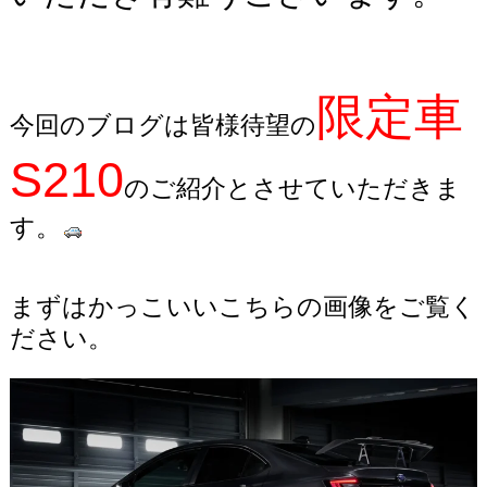
限定車
今回のブログは皆様待望の
S210
のご紹介とさせていただきま
す。
まずはかっこいいこちらの画像をご覧く
ださい。