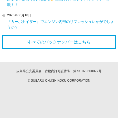
載！！
2026年06月18日
『カーボナイザー』でエンジン内部のリフレッシュいかがでしょ
うか？
すべてのバックナンバーは
こちら
広島県公安委員会 古物商許可証番号 第731029600077号
© SUBARU CHUSHIKOKU CORPORATION