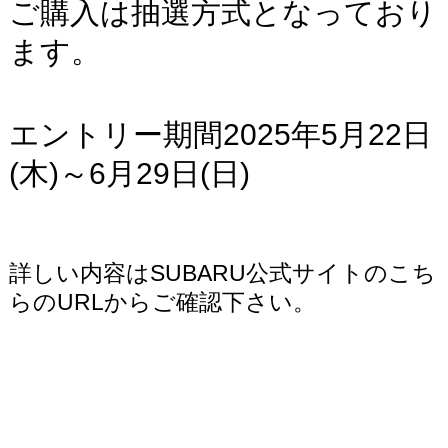
ご購入は抽選方式となっており
ます。
エントリー期間2025年5月22日
(木)～6月29日(日)
詳しい内容はSUBARU公式サイトのこち
らのURLからご確認下さい。