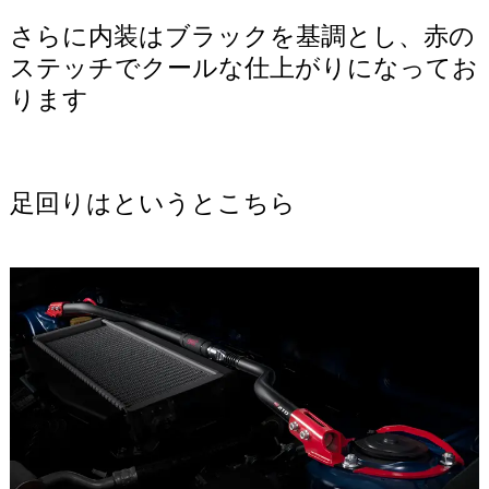
さらに内装はブラックを基調とし、赤の
ステッチでクールな仕上がりになってお
ります
足回りはというとこちら