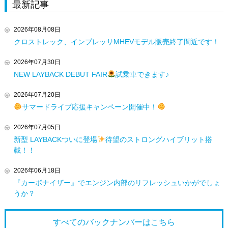
最新記事
2026年08月08日
クロストレック、インプレッサMHEVモデル販売終了間近です！
2026年07月30日
NEW LAYBACK DEBUT FAIR
試乗車できます♪
2026年07月20日
サマードライブ応援キャンペーン開催中！
2026年07月05日
新型 LAYBACKついに登場
待望のストロングハイブリット搭
載！！
2026年06月18日
『カーボナイザー』でエンジン内部のリフレッシュいかがでしょ
うか？
すべてのバックナンバーは
こちら