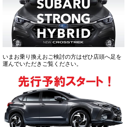
いまお乗り換えおご検討の方はぜひ店頭へ足を
運んでいただきご覧ください。