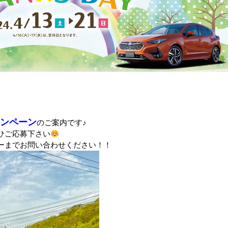
ャンペーン
のご案内です♪
ひご応募下さい
ーまでお問い合わせください！！