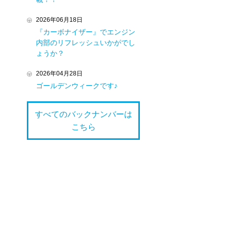
2026年06月18日
『カーボナイザー』でエンジン
内部のリフレッシュいかがでし
ょうか？
2026年04月28日
ゴールデンウィークです♪
すべてのバックナンバーは
こちら