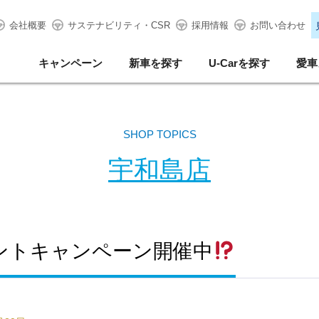
会社概要
サステナビリティ・CSR
採用情報
お問い合わせ
キャンペーン
新車を探す
U-Carを探す
愛車
SHOP TOPICS
宇和島店
ゼントキャンペーン開催中