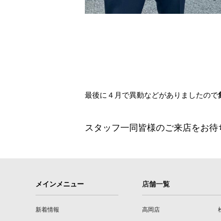
最後に４月で異動などがありましたので
スタッフ一同皆様のご来店をお待
メインメニュー
店舗一覧
新着情報
高岡店