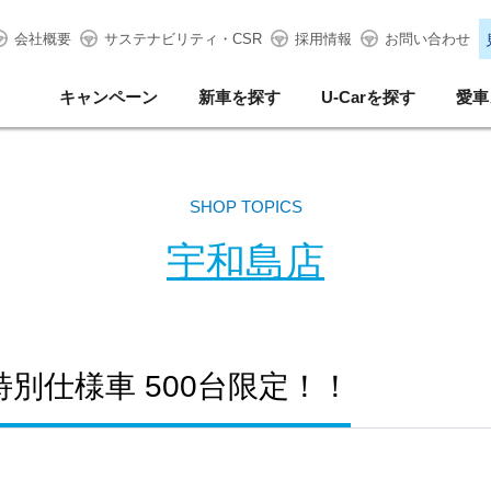
会社概要
サステナビリティ・CSR
採用情報
お問い合わせ
キャンペーン
新車を探す
U-Carを探す
愛車
SHOP TOPICS
宇和島店
rt# 特別仕様車 500台限定！！