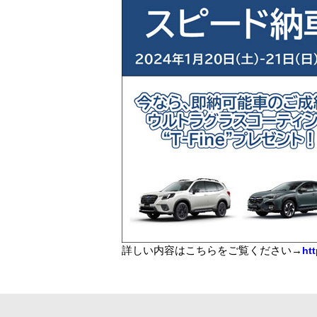
詳しい内容はこちらをご覧ください→
ht