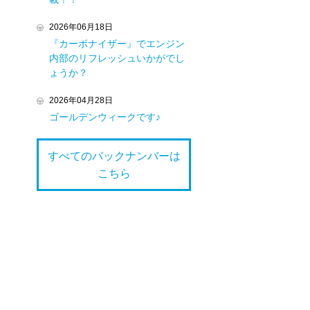
2026年06月18日
『カーボナイザー』でエンジン
内部のリフレッシュいかがでし
ょうか？
2026年04月28日
ゴールデンウィークです♪
すべてのバックナンバーは
こちら