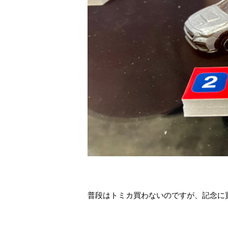
普段はトミカ買わないのですが、記念に買