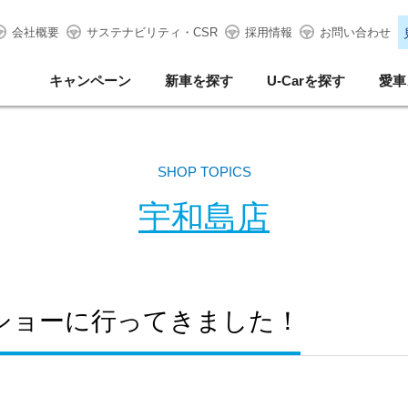
会社概要
サステナビリティ・CSR
採用情報
お問い合わせ
キャンペーン
新車を探す
U-Carを探す
愛車
SHOP TOPICS
宇和島店
ショーに行ってきました！