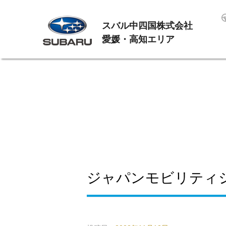
スバル中四国株式会社
愛媛・高知エリア
ジャパンモビリティ