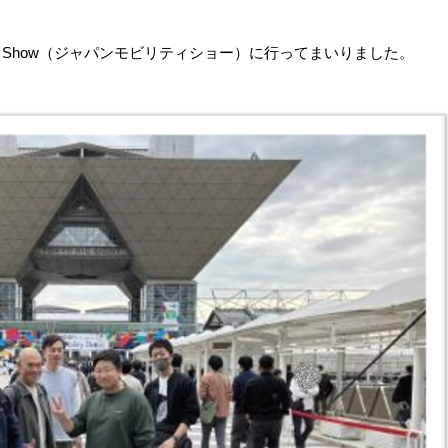
lity Show（ジャパンモビリティショー）に行ってまいりました。