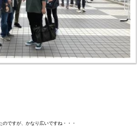
たのですが、かなり広いですね・・・