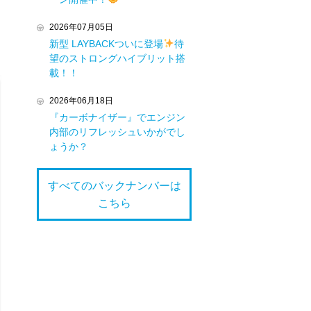
2026年07月05日
新型 LAYBACKついに登場
待
望のストロングハイブリット搭
載！！
2026年06月18日
『カーボナイザー』でエンジン
内部のリフレッシュいかがでし
ょうか？
すべてのバックナンバーは
こちら