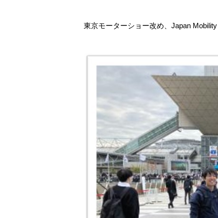
東京モーターショー改め、Japan Mobi