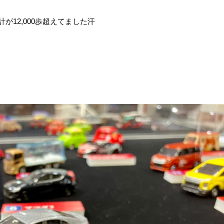
が12,000歩超えてました汗