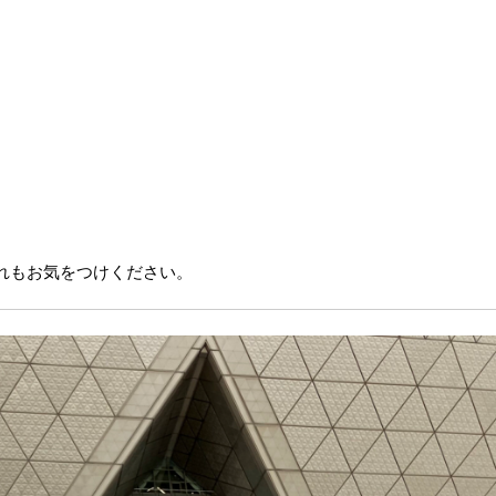
れもお気をつけください。