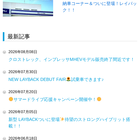
納車コーナー＆ついに登場！レイバッ
ク！！
最新記事
2026年08月08日
クロストレック、インプレッサMHEVモデル販売終了間近です！
2026年07月30日
NEW LAYBACK DEBUT FAIR
試乗車できます♪
2026年07月20日
サマードライブ応援キャンペーン開催中！
2026年07月05日
新型 LAYBACKついに登場
待望のストロングハイブリット搭
載！！
2026年06月18日