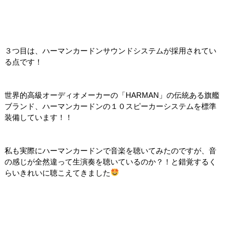
３つ目は、ハーマンカードンサウンドシステムが採用されてい
る点です！
世界的高級オーディオメーカーの「HARMAN」の伝統ある旗艦
ブランド、ハーマンカードンの１０スピーカーシステムを標準
装備しています！！
私も実際にハーマンカードンで音楽を聴いてみたのですが、音
の感じが全然違って生演奏を聴いているのか？！と錯覚するく
らいきれいに聴こえてきました