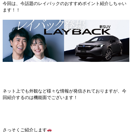
今回は、今話題のレイバックのおすすめポイント紹介しちゃい
ます！！
ネット上でも外観など様々な情報が発信されておりますが、今
回紹介するのは機能面でございます！
さっそくご紹介します