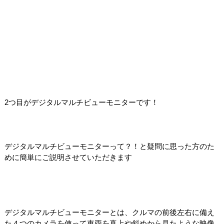
2つ目がデジタルマルチビューモニターです！
デジタルマルチビューモニターって？！と疑問に思った方のた
めに簡単にご説明させていただきます
デジタルマルチビューモニターとは、クルマの前後左右に備え
た４つのカメラを使って車両を真上や斜めから見たような映像