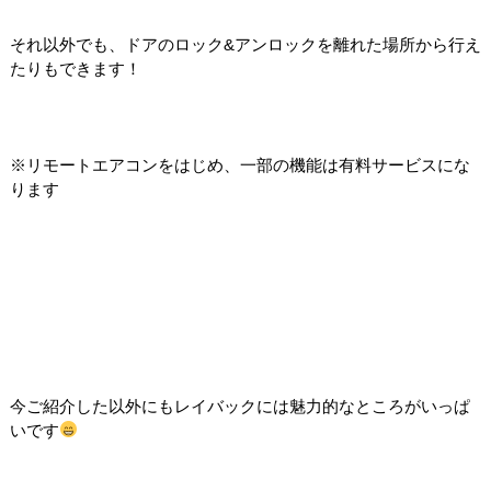
それ以外でも、ドアのロック&アンロックを離れた場所から行え
たりもできます！
※リモートエアコンをはじめ、一部の機能は有料サービスにな
ります
今ご紹介した以外にもレイバックには魅力的なところがいっぱ
いです