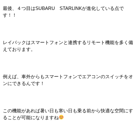
最後、４つ目はSUBARU STARLINKが進化している点で
す！！
レイバックはスマートフォンと連携するリモート機能を多く備
えております。
例えば、車外からもスマートフォンでエアコンのスイッチをオ
ンにできるんです！
この機能があれば暑い日も寒い日も乗る前から快適な空間にす
ることが可能になりますね