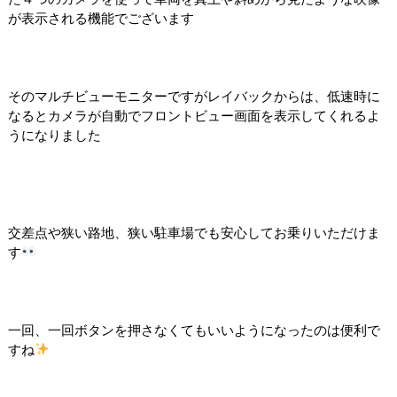
が表示される機能でございます
そのマルチビューモニターですがレイバックからは、低速時に
なるとカメラが自動でフロントビュー画面を表示してくれるよ
うになりました
交差点や狭い路地、狭い駐車場でも安心してお乗りいただけま
す
一回、一回ボタンを押さなくてもいいようになったのは便利で
すね