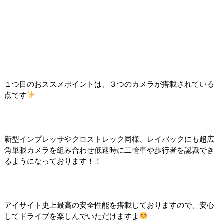
１つ目のおススメポイントは、３つのカメラが搭載されている
点です
新型インプレッサやクロストレック同様、レイバックにも超広
角単眼カメラを組み合わせ低速時に二輪車や歩行者を認識でき
るようになっております！！
アイサイト史上最高の安全性能を搭載しておりますので、安心
してドライブを楽しんでいただけますよ