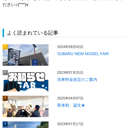
ださい♪(*^^)v
よく読まれている記事
2024年09月02日
1
SUBARU NEW MODEL FAIR
2023年07月31日
2
洗車料金改定のご案内
2025年04月07日
3
新体制、誕生★
2023年07月17日
4