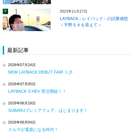
2023年11月27日
5
LAYBACK - レイバック - の試乗感想
～平野ＳＡを添えて～
最新記事
2026年07月24日
NEW LAYBACK DEBUT FAIR ☆彡
2026年07月05日
LAYBACK S:HEV 受注開始！！
2026年06月18日
SUBARUプレミアフェア、はじまります！
2026年06月04日
クルマが電源になる時代！