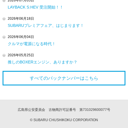
2026年07月05日
LAYBACK S:HEV 受注開始！！
2026年06月18日
SUBARUプレミアフェア、はじまります！
2026年06月04日
クルマが電源になる時代！
2026年05月25日
推しのBOXERエンジン、ありますか？
すべてのバックナンバーは
こちら
広島県公安委員会 古物商許可証番号 第731029600077号
© SUBARU CHUSHIKOKU CORPORATION