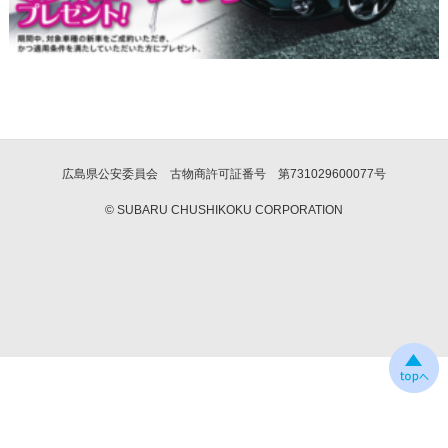
広島県公安委員会 古物商許可証番号 第731029600077号
© SUBARU CHUSHIKOKU CORPORATION